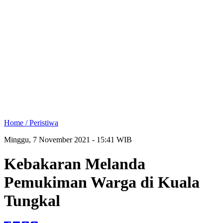
Home /
Peristiwa
Minggu, 7 November 2021 - 15:41 WIB
Kebakaran Melanda
Pemukiman Warga di Kuala
Tungkal