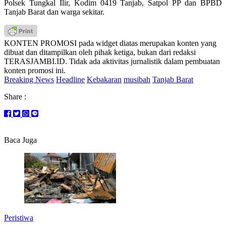
Polsek Tungkal Ilir, Kodim 0419 Tanjab, Satpol PP dan BPBD
Tanjab Barat dan warga sekitar.
KONTEN PROMOSI pada widget diatas merupakan konten yang
dibuat dan ditampilkan oleh pihak ketiga, bukan dari redaksi
TERASJAMBI.ID. Tidak ada aktivitas jurnalistik dalam pembuatan
konten promosi ini.
Breaking News
Headline
Kebakaran
musibah
Tanjab Barat
Share :
Baca Juga
Peristiwa