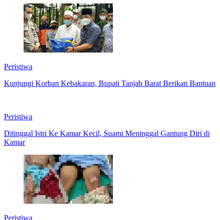
Peristiwa
Kunjungi Korban Kebakaran, Bupati Tanjab Barat Berikan Bantuan
Peristiwa
Ditinggal Istri Ke Kamar Kecil, Suami Meninggal Gantung Diri di
Kamar
Peristiwa