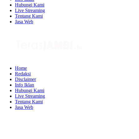
Hubungi Kami
Live Streaming
Tentang Kami
Jasa Web
Home
Redaksi
Disclaimer
Info Iklan
Hubungi Kami
Live Streaming
Tentang Kami
Jasa Web