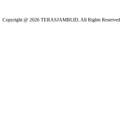
Copyright @ 2026 TERASJAMBI.ID, All Rights Reserved