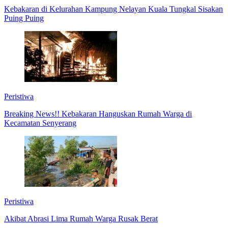
Kebakaran di Kelurahan Kampung Nelayan Kuala Tungkal Sisakan
Puing Puing
Peristiwa
Breaking News!! Kebakaran Hanguskan Rumah Warga di
Kecamatan Senyerang
Peristiwa
Akibat Abrasi Lima Rumah Warga Rusak Berat