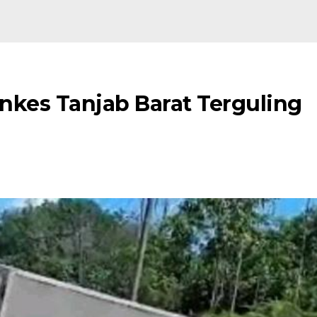
inkes Tanjab Barat Terguling