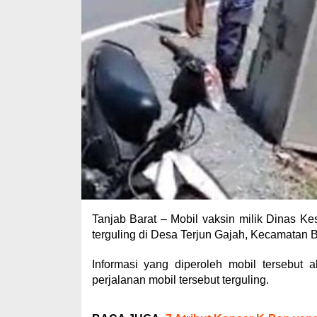
Tanjab Barat – Mobil vaksin milik Dinas K
terguling di Desa Terjun Gajah, Kecamatan B
Informasi yang diperoleh mobil tersebut
perjalanan mobil tersebut terguling.