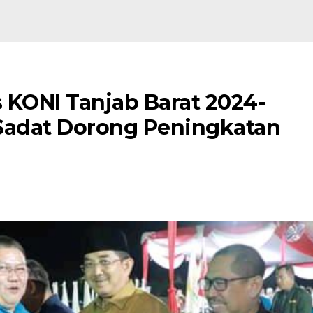
 KONI Tanjab Barat 2024-
Sadat Dorong Peningkatan