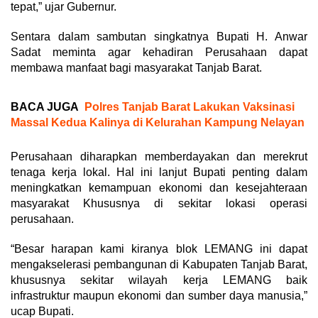
tepat,” ujar Gubernur.
Sentara dalam sambutan singkatnya Bupati H. Anwar
Sadat meminta agar kehadiran Perusahaan dapat
membawa manfaat bagi masyarakat Tanjab Barat.
BACA JUGA
Polres Tanjab Barat Lakukan Vaksinasi
Massal Kedua Kalinya di Kelurahan Kampung Nelayan
Perusahaan diharapkan memberdayakan dan merekrut
tenaga kerja lokal. Hal ini lanjut Bupati penting dalam
meningkatkan kemampuan ekonomi dan kesejahteraan
masyarakat Khususnya di sekitar lokasi operasi
perusahaan.
“Besar harapan kami kiranya blok LEMANG ini dapat
mengakselerasi pembangunan di Kabupaten Tanjab Barat,
khususnya sekitar wilayah kerja LEMANG baik
infrastruktur maupun ekonomi dan sumber daya manusia,”
ucap Bupati.