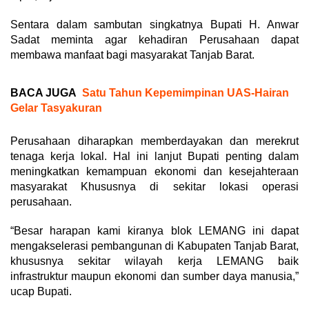
Sentara dalam sambutan singkatnya Bupati H. Anwar
Sadat meminta agar kehadiran Perusahaan dapat
membawa manfaat bagi masyarakat Tanjab Barat.
BACA JUGA
Satu Tahun Kepemimpinan UAS-Hairan
Gelar Tasyakuran
Perusahaan diharapkan memberdayakan dan merekrut
tenaga kerja lokal. Hal ini lanjut Bupati penting dalam
meningkatkan kemampuan ekonomi dan kesejahteraan
masyarakat Khususnya di sekitar lokasi operasi
perusahaan.
“Besar harapan kami kiranya blok LEMANG ini dapat
mengakselerasi pembangunan di Kabupaten Tanjab Barat,
khususnya sekitar wilayah kerja LEMANG baik
infrastruktur maupun ekonomi dan sumber daya manusia,”
ucap Bupati.