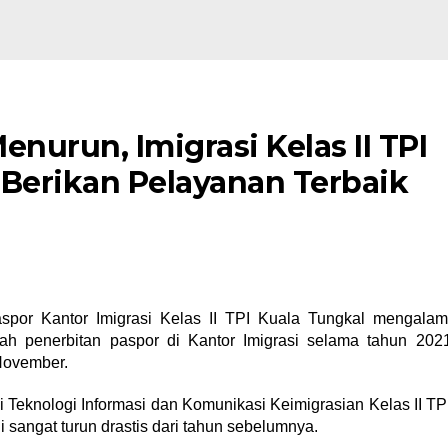
urun, Imigrasi Kelas II TPI
 Berikan Pelayanan Terbaik
spor Kantor Imigrasi Kelas II TPI Kuala Tungkal mengalam
ah penerbitan paspor di Kantor Imigrasi selama tahun 202
 November.
i Teknologi Informasi dan Komunikasi Keimigrasian Kelas II TP
 sangat turun drastis dari tahun sebelumnya.