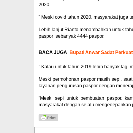
2020.
” Meski covid tahun 2020, masyarakat juga 
Lebih lanjut Rianto menambahkan untuk tahu
paspor sebanyak 4444 paspor.
BACA JUGA
Bupati Anwar Sadat Perkuat
” Kalau untuk tahun 2019 lebih banyak lagi
Meski permohonan paspor masih sepi, saat 
layanan pengurusan paspor dengan menerap
“Meski sepi untuk pembuatan paspor, kant
masyarakat dengan selalu mengedepankan p