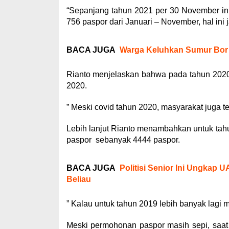
“Sepanjang tahun 2021 per 30 November ini,
756 paspor dari Januari – November, hal ini
BACA JUGA
Warga Keluhkan Sumur Bor 
Rianto menjelaskan bahwa pada tahun 2020
2020.
” Meski covid tahun 2020, masyarakat juga 
Lebih lanjut Rianto menambahkan untuk tahu
paspor sebanyak 4444 paspor.
BACA JUGA
Politisi Senior Ini Ungkap 
Beliau
” Kalau untuk tahun 2019 lebih banyak lagi
Meski permohonan paspor masih sepi, saat 