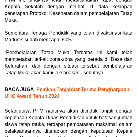
Kepala Sekolah dengan melihat 11 data kesiapan
penerapan Protokol Kesehatan dalam pembelajaran Tatap
Muka.
Sementara Tenaga Pendidik yang telah divaksinasi kata
Martunis sudah mencapai 80%.
“Pembelajaran Tatap Muka Terbatas ini kami telah
mempetakan terkait zona-zona yang berada di Desa dan
Kelurahan, dan dengan situasi tersebut pembelajaran
Tatap Muka akan kami laksanakan,” sebutnya.
BACA JUGA
Pemkab Tanjabbar Terima Penghargaan
UHC Award Tahun 2024
Selanjutnya PTM nantinya akan ditindak lanjuti dengan
keputusan Kepala Dinas Pendidikan untuk batasan jumlah
siswa tatap muka, terdapat pembatasan maksimal dalam
pelaksanaannya diterapkan dengan keputusan Kepala