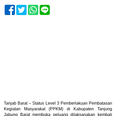
Tanjab Barat – Status Level 3 Pemberlakuan Pembatasan
Kegiatan Masyarakat (PPKM) di Kabupaten Tanjung
Jabung Barat membuka peluang dilaksanakan kembali