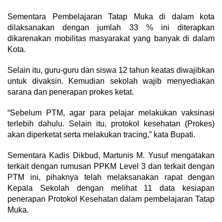
Sementara Pembelajaran Tatap Muka di dalam kota
dilaksanakan dengan jumlah 33 % ini diterapkan
dikarenakan mobilitas masyarakat yang banyak di dalam
Kota.
Selain itu, guru-guru dan siswa 12 tahun keatas diwajibkan
untuk divaksin. Kemudian sekolah wajib menyediakan
sarana dan penerapan prokes ketat.
“Sebelum PTM, agar para pelajar melakukan vaksinasi
terlebih dahulu. Selain itu, protokol kesehatan (Prokes)
akan diperketat serta melakukan tracing,” kata Bupati.
Sementara Kadis Dikbud, Martunis M. Yusuf mengatakan
terkait dengan rumusan PPKM Level 3 dan terkait dengan
PTM ini, pihaknya telah melaksanakan rapat dengan
Kepala Sekolah dengan melihat 11 data kesiapan
penerapan Protokol Kesehatan dalam pembelajaran Tatap
Muka.