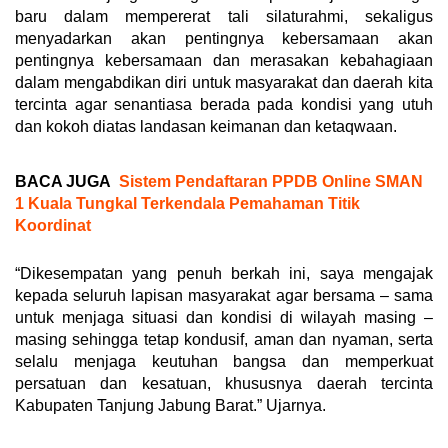
baru dalam mempererat tali silaturahmi, sekaligus
menyadarkan akan pentingnya kebersamaan akan
pentingnya kebersamaan dan merasakan kebahagiaan
dalam mengabdikan diri untuk masyarakat dan daerah kita
tercinta agar senantiasa berada pada kondisi yang utuh
dan kokoh diatas landasan keimanan dan ketaqwaan.
BACA JUGA
Sistem Pendaftaran PPDB Online SMAN
1 Kuala Tungkal Terkendala Pemahaman Titik
Koordinat
“Dikesempatan yang penuh berkah ini, saya mengajak
kepada seluruh lapisan masyarakat agar bersama – sama
untuk menjaga situasi dan kondisi di wilayah masing –
masing sehingga tetap kondusif, aman dan nyaman, serta
selalu menjaga keutuhan bangsa dan memperkuat
persatuan dan kesatuan, khususnya daerah tercinta
Kabupaten Tanjung Jabung Barat.” Ujarnya.