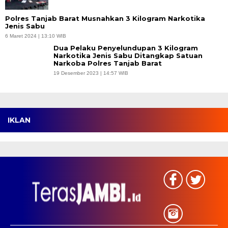
Polres Tanjab Barat Musnahkan 3 Kilogram Narkotika
Jenis Sabu
6 Maret 2024 | 13:10 WIB
Dua Pelaku Penyelundupan 3 Kilogram
Narkotika Jenis Sabu Ditangkap Satuan
Narkoba Polres Tanjab Barat
19 Desember 2023 | 14:57 WIB
IKLAN