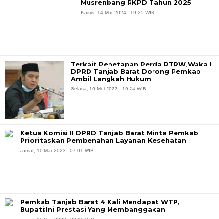
Musrenbang RKPD Tahun 2025
Kamis, 14 Mar 2024 - 19:25 WIB
Terkait Penetapan Perda RTRW,Waka I
DPRD Tanjab Barat Dorong Pemkab
Ambil Langkah Hukum
Selasa, 16 Mei 2023 - 19:24 WIB
Ketua Komisi II DPRD Tanjab Barat Minta Pemkab
Prioritaskan Pembenahan Layanan Kesehatan
Jumat, 10 Mar 2023 - 07:01 WIB
Pemkab Tanjab Barat 4 Kali Mendapat WTP,
Bupati:Ini Prestasi Yang Membanggakan