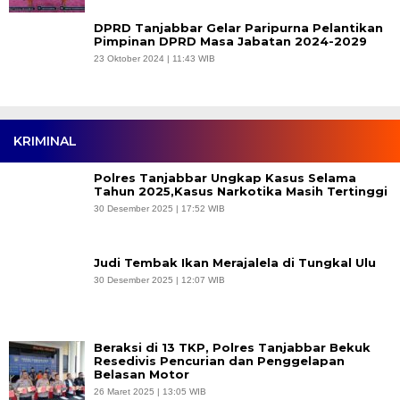
DPRD Tanjabbar Gelar Paripurna Pelantikan
Pimpinan DPRD Masa Jabatan 2024-2029
23 Oktober 2024 | 11:43 WIB
KRIMINAL
Polres Tanjabbar Ungkap Kasus Selama
Tahun 2025,Kasus Narkotika Masih Tertinggi
30 Desember 2025 | 17:52 WIB
Judi Tembak Ikan Merajalela di Tungkal Ulu
30 Desember 2025 | 12:07 WIB
Beraksi di 13 TKP, Polres Tanjabbar Bekuk
Resedivis Pencurian dan Penggelapan
Belasan Motor
26 Maret 2025 | 13:05 WIB