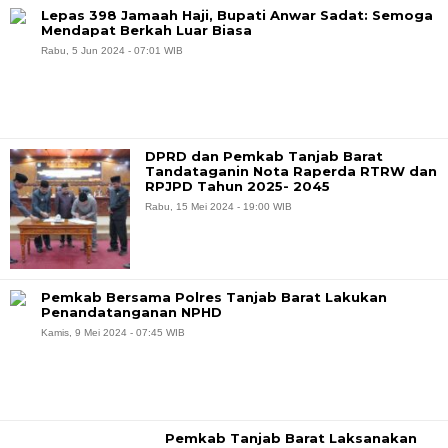
Lepas 398 Jamaah Haji, Bupati Anwar Sadat: Semoga
Mendapat Berkah Luar Biasa
Rabu, 5 Jun 2024 - 07:01 WIB
DPRD dan Pemkab Tanjab Barat
Tandataganin Nota Raperda RTRW dan
RPJPD Tahun 2025- 2045
Rabu, 15 Mei 2024 - 19:00 WIB
Pemkab Bersama Polres Tanjab Barat Lakukan
Penandatanganan NPHD
Kamis, 9 Mei 2024 - 07:45 WIB
Pemkab Tanjab Barat Laksanakan