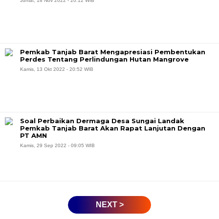
Jumat, 18 Nov 2022 - 20:12 WIB
Pemkab Tanjab Barat Mengapresiasi Pembentukan
Perdes Tentang Perlindungan Hutan Mangrove
Kamis, 13 Okt 2022 - 20:52 WIB
Soal Perbaikan Dermaga Desa Sungai Landak
Pemkab Tanjab Barat Akan Rapat Lanjutan Dengan
PT AMN
Kamis, 29 Sep 2022 - 09:05 WIB
NEXT >