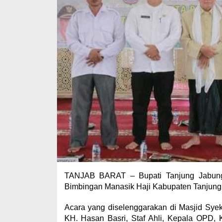
TANJAB BARAT – Bupati Tanjung Jabung
Bimbingan Manasik Haji Kabupaten Tanjung 
Acara yang diselenggarakan di Masjid Syekh
KH. Hasan Basri, Staf Ahli, Kepala OPD,