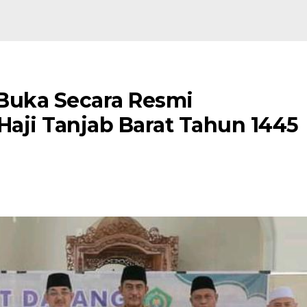
Buka Secara Resmi
aji Tanjab Barat Tahun 1445