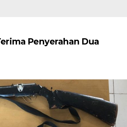
Terima Penyerahan Dua