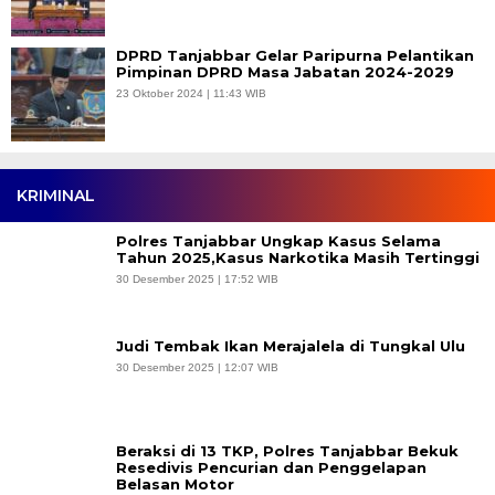
DPRD Tanjabbar Gelar Paripurna Pelantikan
Pimpinan DPRD Masa Jabatan 2024-2029
23 Oktober 2024 | 11:43 WIB
KRIMINAL
Polres Tanjabbar Ungkap Kasus Selama
Tahun 2025,Kasus Narkotika Masih Tertinggi
30 Desember 2025 | 17:52 WIB
Judi Tembak Ikan Merajalela di Tungkal Ulu
30 Desember 2025 | 12:07 WIB
Beraksi di 13 TKP, Polres Tanjabbar Bekuk
Resedivis Pencurian dan Penggelapan
Belasan Motor