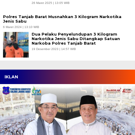
26 Maret 2025 | 13:05 WIB
Polres Tanjab Barat Musnahkan 3 Kilogram Narkotika
Jenis Sabu
6 Maret 2024 | 13:10 WIB
Dua Pelaku Penyelundupan 3 Kilogram
Narkotika Jenis Sabu Ditangkap Satuan
Narkoba Polres Tanjab Barat
19 Desember 2023 | 14:57 WIB
IKLAN