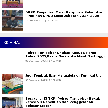
DPRD Tanjabbar Gelar Paripurna Pelantikan
Pimpinan DPRD Masa Jabatan 2024-2029
23 Oktober 2024 | 11:43 WIB
KRIMINAL
Polres Tanjabbar Ungkap Kasus Selama
Tahun 2025,Kasus Narkotika Masih Tertinggi
30 Desember 2025 | 17:52 WIB
Judi Tembak Ikan Merajalela di Tungkal Ulu
30 Desember 2025 | 12:07 WIB
Beraksi di 13 TKP, Polres Tanjabbar Bekuk
Resedivis Pencurian dan Penggelapan
Belasan Motor