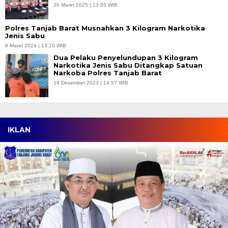
26 Maret 2025 | 13:05 WIB
Polres Tanjab Barat Musnahkan 3 Kilogram Narkotika
Jenis Sabu
6 Maret 2024 | 13:10 WIB
Dua Pelaku Penyelundupan 3 Kilogram
Narkotika Jenis Sabu Ditangkap Satuan
Narkoba Polres Tanjab Barat
19 Desember 2023 | 14:57 WIB
IKLAN