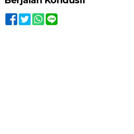
Berjalan Kondusif