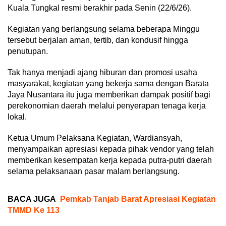
Kuala Tungkal resmi berakhir pada Senin (22/6/26).
Kegiatan yang berlangsung selama beberapa Minggu
tersebut berjalan aman, tertib, dan kondusif hingga
penutupan.
Tak hanya menjadi ajang hiburan dan promosi usaha
masyarakat, kegiatan yang bekerja sama dengan Barata
Jaya Nusantara itu juga memberikan dampak positif bagi
perekonomian daerah melalui penyerapan tenaga kerja
lokal.
Ketua Umum Pelaksana Kegiatan, Wardiansyah,
menyampaikan apresiasi kepada pihak vendor yang telah
memberikan kesempatan kerja kepada putra-putri daerah
selama pelaksanaan pasar malam berlangsung.
BACA JUGA
Pemkab Tanjab Barat Apresiasi Kegiatan
TMMD Ke 113