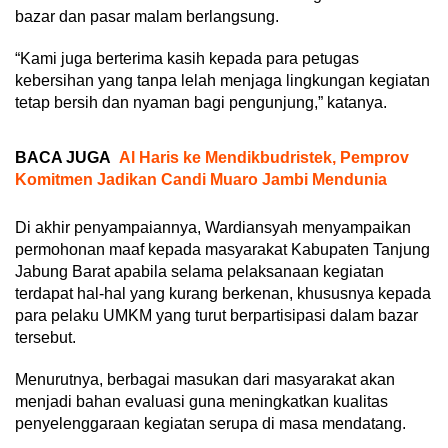
bazar dan pasar malam berlangsung.
“Kami juga berterima kasih kepada para petugas
kebersihan yang tanpa lelah menjaga lingkungan kegiatan
tetap bersih dan nyaman bagi pengunjung,” katanya.
BACA JUGA
Al Haris ke Mendikbudristek, Pemprov
Komitmen Jadikan Candi Muaro Jambi Mendunia
Di akhir penyampaiannya, Wardiansyah menyampaikan
permohonan maaf kepada masyarakat Kabupaten Tanjung
Jabung Barat apabila selama pelaksanaan kegiatan
terdapat hal-hal yang kurang berkenan, khususnya kepada
para pelaku UMKM yang turut berpartisipasi dalam bazar
tersebut.
Menurutnya, berbagai masukan dari masyarakat akan
menjadi bahan evaluasi guna meningkatkan kualitas
penyelenggaraan kegiatan serupa di masa mendatang.