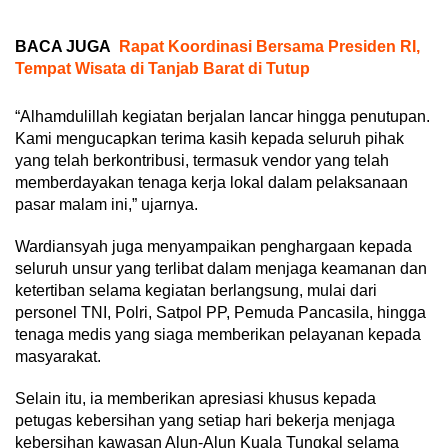
BACA JUGA
Rapat Koordinasi Bersama Presiden RI,
Tempat Wisata di Tanjab Barat di Tutup
“Alhamdulillah kegiatan berjalan lancar hingga penutupan.
Kami mengucapkan terima kasih kepada seluruh pihak
yang telah berkontribusi, termasuk vendor yang telah
memberdayakan tenaga kerja lokal dalam pelaksanaan
pasar malam ini,” ujarnya.
Wardiansyah juga menyampaikan penghargaan kepada
seluruh unsur yang terlibat dalam menjaga keamanan dan
ketertiban selama kegiatan berlangsung, mulai dari
personel TNI, Polri, Satpol PP, Pemuda Pancasila, hingga
tenaga medis yang siaga memberikan pelayanan kepada
masyarakat.
Selain itu, ia memberikan apresiasi khusus kepada
petugas kebersihan yang setiap hari bekerja menjaga
kebersihan kawasan Alun-Alun Kuala Tungkal selama