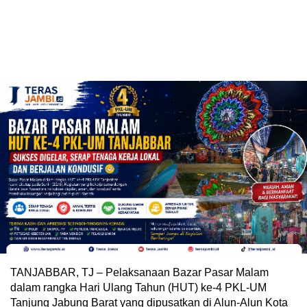
TANJABBAR, TJ – Pelaksanaan Bazar Pasar Malam
dalam rangka Hari Ulang Tahun (HUT) ke-4 PKL-UM
Tanjung Jabung Barat yang dipusatkan di Alun-Alun Kota