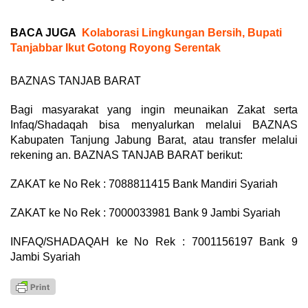
BACA JUGA
Kolaborasi Lingkungan Bersih, Bupati
Tanjabbar Ikut Gotong Royong Serentak
BAZNAS TANJAB BARAT
Bagi masyarakat yang ingin meunaikan Zakat serta
Infaq/Shadaqah bisa menyalurkan melalui BAZNAS
Kabupaten Tanjung Jabung Barat, atau transfer melalui
rekening an. BAZNAS TANJAB BARAT berikut:
ZAKAT ke No Rek : 7088811415 Bank Mandiri Syariah
ZAKAT ke No Rek : 7000033981 Bank 9 Jambi Syariah
INFAQ/SHADAQAH ke No Rek : 7001156197 Bank 9
Jambi Syariah