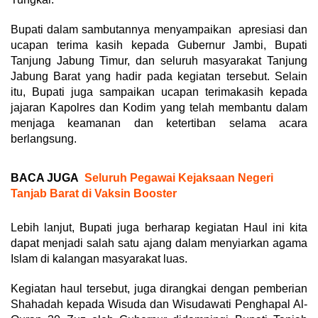
Bupati dalam sambutannya menyampaikan apresiasi dan
ucapan terima kasih kepada Gubernur Jambi, Bupati
Tanjung Jabung Timur, dan seluruh masyarakat Tanjung
Jabung Barat yang hadir pada kegiatan tersebut. Selain
itu, Bupati juga sampaikan ucapan terimakasih kepada
jajaran Kapolres dan Kodim yang telah membantu dalam
menjaga keamanan dan ketertiban selama acara
berlangsung.
BACA JUGA
Seluruh Pegawai Kejaksaan Negeri
Tanjab Barat di Vaksin Booster
Lebih lanjut, Bupati juga berharap kegiatan Haul ini kita
dapat menjadi salah satu ajang dalam menyiarkan agama
Islam di kalangan masyarakat luas.
Kegiatan haul tersebut, juga dirangkai dengan pemberian
Shahadah kepada Wisuda dan Wisudawati Penghapal Al-