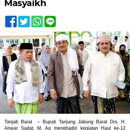
Masyaikh
Tanjab Barat – Bupati Tanjung Jabung Barat Drs. H.
Anwar Sadat, M. Ag menghadiri kegiatan Haul ke-12