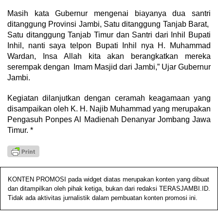
Masih kata Gubernur mengenai biayanya dua santri
ditanggung Provinsi Jambi, Satu ditanggung Tanjab Barat,
Satu ditanggung Tanjab Timur dan Santri dari Inhil Bupati
Inhil, nanti saya telpon Bupati Inhil nya H. Muhammad
Wardan, Insa Allah kita akan berangkatkan mereka
serempak dengan Imam Masjid dari Jambi,” Ujar Gubernur
Jambi.
Kegiatan dilanjutkan dengan ceramah keagamaan yang
disampaikan oleh K. H. Najib Muhammad yang merupakan
Pengasuh Ponpes Al Madienah Denanyar Jombang Jawa
Timur. *
KONTEN PROMOSI pada widget diatas merupakan konten yang dibuat
dan ditampilkan oleh pihak ketiga, bukan dari redaksi TERASJAMBI.ID.
Tidak ada aktivitas jurnalistik dalam pembuatan konten promosi ini.