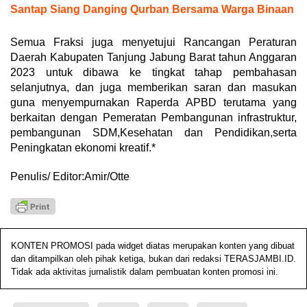
Santap Siang Danging Qurban Bersama Warga Binaan
Semua Fraksi juga menyetujui Rancangan Peraturan
Daerah Kabupaten Tanjung Jabung Barat tahun Anggaran
2023 untuk dibawa ke tingkat tahap pembahasan
selanjutnya, dan juga memberikan saran dan masukan
guna menyempurnakan Raperda APBD terutama yang
berkaitan dengan Pemeratan Pembangunan infrastruktur,
pembangunan SDM,Kesehatan dan Pendidikan,serta
Peningkatan ekonomi kreatif.*
Penulis/ Editor:Amir/Otte
KONTEN PROMOSI pada widget diatas merupakan konten yang dibuat
dan ditampilkan oleh pihak ketiga, bukan dari redaksi TERASJAMBI.ID.
Tidak ada aktivitas jurnalistik dalam pembuatan konten promosi ini.