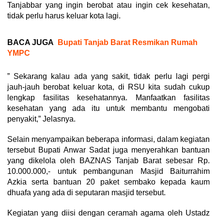
Tanjabbar yang ingin berobat atau ingin cek kesehatan,
tidak perlu harus keluar kota lagi.
BACA JUGA
Bupati Tanjab Barat Resmikan Rumah
YMPC
” Sekarang kalau ada yang sakit, tidak perlu lagi pergi
jauh-jauh berobat keluar kota, di RSU kita sudah cukup
lengkap fasilitas kesehatannya. Manfaatkan fasilitas
kesehatan yang ada itu untuk membantu mengobati
penyakit,” Jelasnya.
Selain menyampaikan beberapa informasi, dalam kegiatan
tersebut Bupati Anwar Sadat juga menyerahkan bantuan
yang dikelola oleh BAZNAS Tanjab Barat sebesar Rp.
10.000.000,- untuk pembangunan Masjid Baiturrahim
Azkia serta bantuan 20 paket sembako kepada kaum
dhuafa yang ada di seputaran masjid tersebut.
Kegiatan yang diisi dengan ceramah agama oleh Ustadz