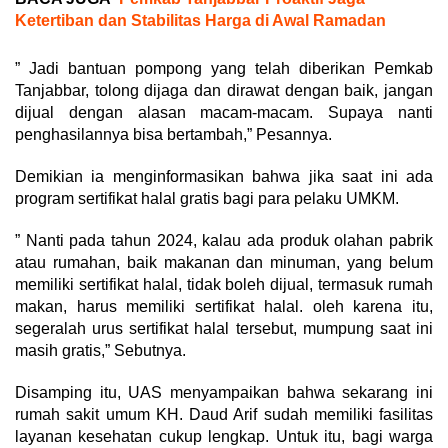
Ketertiban dan Stabilitas Harga di Awal Ramadan
” Jadi bantuan pompong yang telah diberikan Pemkab
Tanjabbar, tolong dijaga dan dirawat dengan baik, jangan
dijual dengan alasan macam-macam. Supaya nanti
penghasilannya bisa bertambah,” Pesannya.
Demikian ia menginformasikan bahwa jika saat ini ada
program sertifikat halal gratis bagi para pelaku UMKM.
” Nanti pada tahun 2024, kalau ada produk olahan pabrik
atau rumahan, baik makanan dan minuman, yang belum
memiliki sertifikat halal, tidak boleh dijual, termasuk rumah
makan, harus memiliki sertifikat halal. oleh karena itu,
segeralah urus sertifikat halal tersebut, mumpung saat ini
masih gratis,” Sebutnya.
Disamping itu, UAS menyampaikan bahwa sekarang ini
rumah sakit umum KH. Daud Arif sudah memiliki fasilitas
layanan kesehatan cukup lengkap. Untuk itu, bagi warga