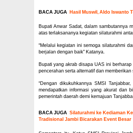
BACA JUGA
Hasil Muswil, Aldo Iswanto
Bupati Anwar Sadat, dalam sambutannya m
atas terlaksananya kegiatan silaturahmi an
“Melalui kegiatan ini semoga silaturahmi d
berjalan dengan baik” Katanya.
Bupati yang akrab disapa UAS ini berhara
pencerahan serta alternatif dan memberikan 
“Dengan dikukuhkannya SMSI Tanjabbar, 
mendapatkan informasi yang akurat dan bi
pemerintah daerah demi kemajuan Tanjabba
BACA JUGA
Silaturahmi ke Kediaman Ke
Tradisional Jambi Bicarakan Event Besar