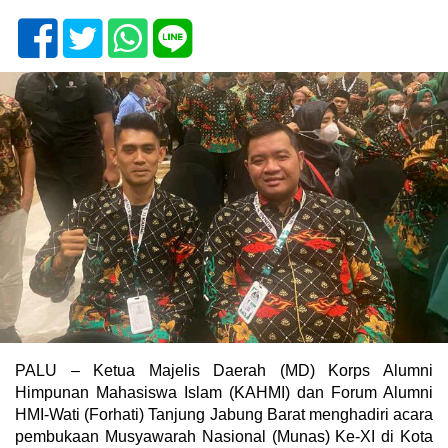
PALU – Ketua Majelis Daerah (MD) Korps Alumni
Himpunan Mahasiswa Islam (KAHMI) dan Forum Alumni
HMI-Wati (Forhati) Tanjung Jabung Barat menghadiri acara
pembukaan Musyawarah Nasional (Munas) Ke-XI di Kota