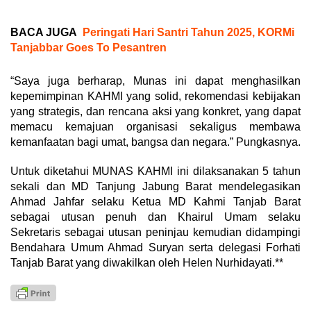
BACA JUGA
Peringati Hari Santri Tahun 2025, KORMi
Tanjabbar Goes To Pesantren
“Saya juga berharap, Munas ini dapat menghasilkan
kepemimpinan KAHMI yang solid, rekomendasi kebijakan
yang strategis, dan rencana aksi yang konkret, yang dapat
memacu kemajuan organisasi sekaligus membawa
kemanfaatan bagi umat, bangsa dan negara.” Pungkasnya.
Untuk diketahui MUNAS KAHMI ini dilaksanakan 5 tahun
sekali dan MD Tanjung Jabung Barat mendelegasikan
Ahmad Jahfar selaku Ketua MD Kahmi Tanjab Barat
sebagai utusan penuh dan Khairul Umam selaku
Sekretaris sebagai utusan peninjau kemudian didampingi
Bendahara Umum Ahmad Suryan serta delegasi Forhati
Tanjab Barat yang diwakilkan oleh Helen Nurhidayati.**