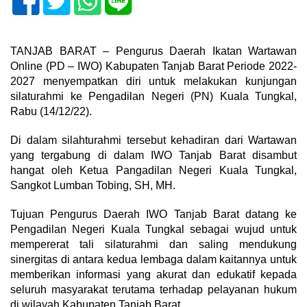
TANJAB BARAT – Pengurus Daerah Ikatan Wartawan
Online (PD – IWO) Kabupaten Tanjab Barat Periode 2022-
2027 menyempatkan diri untuk melakukan kunjungan
silaturahmi ke Pengadilan Negeri (PN) Kuala Tungkal,
Rabu (14/12/22).
Di dalam silahturahmi tersebut kehadiran dari Wartawan
yang tergabung di dalam IWO Tanjab Barat disambut
hangat oleh Ketua Pangadilan Negeri Kuala Tungkal,
Sangkot Lumban Tobing, SH, MH.
Tujuan Pengurus Daerah IWO Tanjab Barat datang ke
Pengadilan Negeri Kuala Tungkal sebagai wujud untuk
mempererat tali silaturahmi dan saling mendukung
sinergitas di antara kedua lembaga dalam kaitannya untuk
memberikan informasi yang akurat dan edukatif kepada
seluruh masyarakat terutama terhadap pelayanan hukum
di wilayah Kabupaten Tanjab Barat.