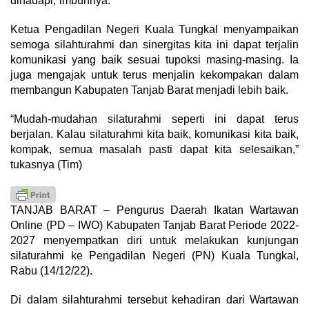
dihadapi,”imbuhnya.
Ketua Pengadilan Negeri Kuala Tungkal menyampaikan
semoga silahturahmi dan sinergitas kita ini dapat terjalin
komunikasi yang baik sesuai tupoksi masing-masing. Ia
juga mengajak untuk terus menjalin kekompakan dalam
membangun Kabupaten Tanjab Barat menjadi lebih baik.
“Mudah-mudahan silaturahmi seperti ini dapat terus
berjalan. Kalau silaturahmi kita baik, komunikasi kita baik,
kompak, semua masalah pasti dapat kita selesaikan,”
tukasnya (Tim)
TANJAB BARAT – Pengurus Daerah Ikatan Wartawan
Online (PD – IWO) Kabupaten Tanjab Barat Periode 2022-
2027 menyempatkan diri untuk melakukan kunjungan
silaturahmi ke Pengadilan Negeri (PN) Kuala Tungkal,
Rabu (14/12/22).
Di dalam silahturahmi tersebut kehadiran dari Wartawan