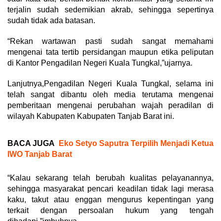
terjalin sudah sedemikian akrab, sehingga sepertinya
sudah tidak ada batasan.
“Rekan wartawan pasti sudah sangat memahami
mengenai tata tertib persidangan maupun etika peliputan
di Kantor Pengadilan Negeri Kuala Tungkal,”ujarnya.
Lanjutnya,Pengadilan Negeri Kuala Tungkal, selama ini
telah sangat dibantu oleh media terutama mengenai
pemberitaan mengenai perubahan wajah peradilan di
wilayah Kabupaten Kabupaten Tanjab Barat ini.
BACA JUGA
Eko Setyo Saputra Terpilih Menjadi Ketua
IWO Tanjab Barat
“Kalau sekarang telah berubah kualitas pelayanannya,
sehingga masyarakat pencari keadilan tidak lagi merasa
kaku, takut atau enggan mengurus kepentingan yang
terkait dengan persoalan hukum yang tengah