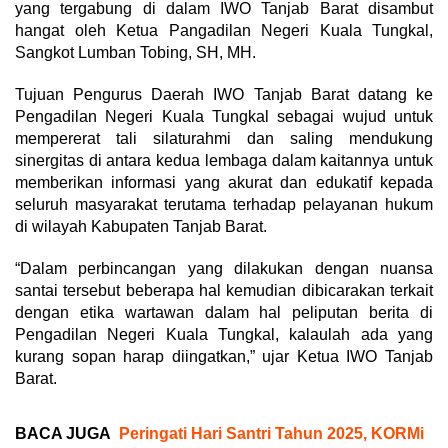
yang tergabung di dalam IWO Tanjab Barat disambut
hangat oleh Ketua Pangadilan Negeri Kuala Tungkal,
Sangkot Lumban Tobing, SH, MH.
Tujuan Pengurus Daerah IWO Tanjab Barat datang ke
Pengadilan Negeri Kuala Tungkal sebagai wujud untuk
mempererat tali silaturahmi dan saling mendukung
sinergitas di antara kedua lembaga dalam kaitannya untuk
memberikan informasi yang akurat dan edukatif kepada
seluruh masyarakat terutama terhadap pelayanan hukum
di wilayah Kabupaten Tanjab Barat.
“Dalam perbincangan yang dilakukan dengan nuansa
santai tersebut beberapa hal kemudian dibicarakan terkait
dengan etika wartawan dalam hal peliputan berita di
Pengadilan Negeri Kuala Tungkal, kalaulah ada yang
kurang sopan harap diingatkan,” ujar Ketua IWO Tanjab
Barat.
BACA JUGA
Peringati Hari Santri Tahun 2025, KORMi