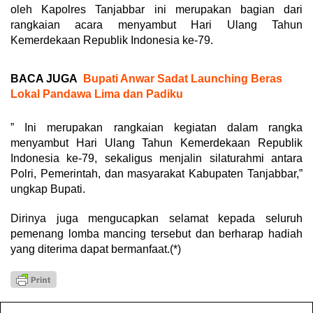
oleh Kapolres Tanjabbar ini merupakan bagian dari
rangkaian acara menyambut Hari Ulang Tahun
Kemerdekaan Republik Indonesia ke-79.
BACA JUGA
Bupati Anwar Sadat Launching Beras
Lokal Pandawa Lima dan Padiku
” Ini merupakan rangkaian kegiatan dalam rangka
menyambut Hari Ulang Tahun Kemerdekaan Republik
Indonesia ke-79, sekaligus menjalin silaturahmi antara
Polri, Pemerintah, dan masyarakat Kabupaten Tanjabbar,”
ungkap Bupati.
Dirinya juga mengucapkan selamat kepada seluruh
pemenang lomba mancing tersebut dan berharap hadiah
yang diterima dapat bermanfaat.(*)