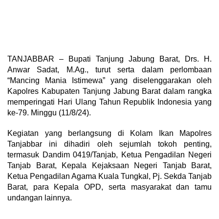
TANJABBAR – Bupati Tanjung Jabung Barat, Drs. H.
Anwar Sadat, M.Ag., turut serta dalam perlombaan
“Mancing Mania Istimewa” yang diselenggarakan oleh
Kapolres Kabupaten Tanjung Jabung Barat dalam rangka
memperingati Hari Ulang Tahun Republik Indonesia yang
ke-79. Minggu (11/8/24).
Kegiatan yang berlangsung di Kolam Ikan Mapolres
Tanjabbar ini dihadiri oleh sejumlah tokoh penting,
termasuk Dandim 0419/Tanjab, Ketua Pengadilan Negeri
Tanjab Barat, Kepala Kejaksaan Negeri Tanjab Barat,
Ketua Pengadilan Agama Kuala Tungkal, Pj. Sekda Tanjab
Barat, para Kepala OPD, serta masyarakat dan tamu
undangan lainnya.