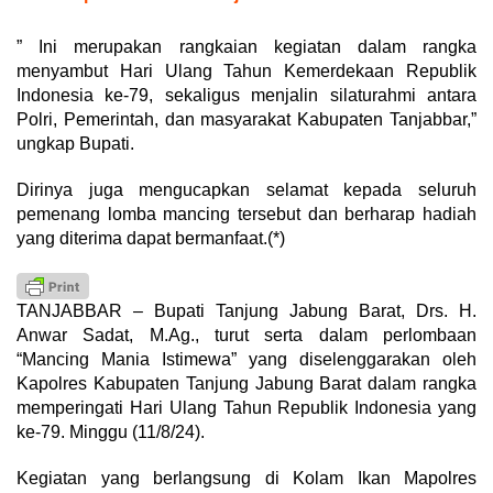
” Ini merupakan rangkaian kegiatan dalam rangka
menyambut Hari Ulang Tahun Kemerdekaan Republik
Indonesia ke-79, sekaligus menjalin silaturahmi antara
Polri, Pemerintah, dan masyarakat Kabupaten Tanjabbar,”
ungkap Bupati.
Dirinya juga mengucapkan selamat kepada seluruh
pemenang lomba mancing tersebut dan berharap hadiah
yang diterima dapat bermanfaat.(*)
TANJABBAR – Bupati Tanjung Jabung Barat, Drs. H.
Anwar Sadat, M.Ag., turut serta dalam perlombaan
“Mancing Mania Istimewa” yang diselenggarakan oleh
Kapolres Kabupaten Tanjung Jabung Barat dalam rangka
memperingati Hari Ulang Tahun Republik Indonesia yang
ke-79. Minggu (11/8/24).
Kegiatan yang berlangsung di Kolam Ikan Mapolres