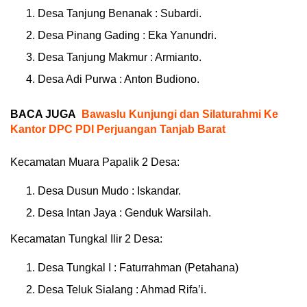
Desa Tanjung Benanak : Subardi.
Desa Pinang Gading : Eka Yanundri.
Desa Tanjung Makmur : Armianto.
Desa Adi Purwa : Anton Budiono.
BACA JUGA
Bawaslu Kunjungi dan Silaturahmi Ke
Kantor DPC PDI Perjuangan Tanjab Barat
Kecamatan Muara Papalik 2 Desa:
Desa Dusun Mudo : Iskandar.
Desa Intan Jaya : Genduk Warsilah.
Kecamatan Tungkal Ilir 2 Desa:
Desa Tungkal I : Faturrahman (Petahana)
Desa Teluk Sialang : Ahmad Rifa’i.