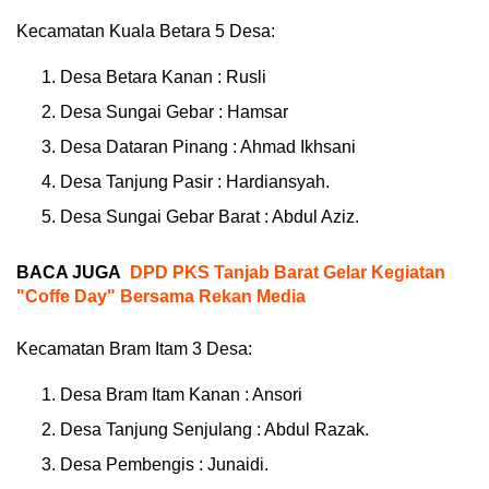
Kecamatan Kuala Betara 5 Desa:
Desa Betara Kanan : Rusli
Desa Sungai Gebar : Hamsar
Desa Dataran Pinang : Ahmad Ikhsani
Desa Tanjung Pasir : Hardiansyah.
Desa Sungai Gebar Barat : Abdul Aziz.
BACA JUGA
DPD PKS Tanjab Barat Gelar Kegiatan
"Coffe Day" Bersama Rekan Media
Kecamatan Bram Itam 3 Desa:
Desa Bram Itam Kanan : Ansori
Desa Tanjung Senjulang : Abdul Razak.
Desa Pembengis : Junaidi.