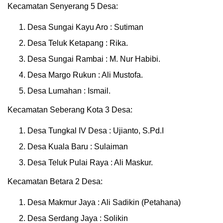
Kecamatan Senyerang 5 Desa:
Desa Sungai Kayu Aro : Sutiman
Desa Teluk Ketapang : Rika.
Desa Sungai Rambai : M. Nur Habibi.
Desa Margo Rukun : Ali Mustofa.
Desa Lumahan : Ismail.
Kecamatan Seberang Kota 3 Desa:
Desa Tungkal IV Desa : Ujianto, S.Pd.I
Desa Kuala Baru : Sulaiman
Desa Teluk Pulai Raya : Ali Maskur.
Kecamatan Betara 2 Desa:
Desa Makmur Jaya : Ali Sadikin (Petahana)
Desa Serdang Jaya : Solikin