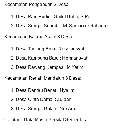
Kecamatan Pengabuan 2 Desa:
Desa Parit Pudin : Saiful Bahri, S.Pd.
Desa Sungai Serindit : M. Saman (Petahana).
Kecamatan Batang Asam 3 Desa:
Desa Tanjung Bojo : Rosdiansyah
Desa Kampung Baru : Hermansyah
Desa Rawang Kempas : M Yatim.
Kecamatan Renah Mendaluh 3 Desa:
Desa Rantau Benar : Nyalim
Desa Cinta Damai : Zulpani
Desa Sungai Rotan : Nur Aina.
Catatan : Data Masih Bersifat Sementara