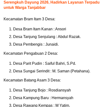
Serengkuh Dayung 2026, Hadirkan Layanan Terpadu
untuk Warga Tanjabbar
Kecamatan Bram Itam 3 Desa:
Desa Bram Itam Kanan : Ansori
Desa Tanjung Senjulang : Abdul Razak.
Desa Pembengis : Junaidi.
Kecamatan Pengabuan 2 Desa:
Desa Parit Pudin : Saiful Bahri, S.Pd.
Desa Sungai Serindit : M. Saman (Petahana).
Kecamatan Batang Asam 3 Desa:
Desa Tanjung Bojo : Rosdiansyah
Desa Kampung Baru : Hermansyah
Desa Rawang Kempas : M Yatim.