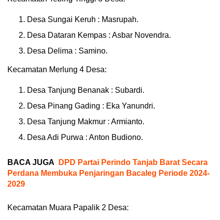
Desa Sungai Keruh : Masrupah.
Desa Dataran Kempas : Asbar Novendra.
Desa Delima : Samino.
Kecamatan Merlung 4 Desa:
Desa Tanjung Benanak : Subardi.
Desa Pinang Gading : Eka Yanundri.
Desa Tanjung Makmur : Armianto.
Desa Adi Purwa : Anton Budiono.
BACA JUGA
DPD Partai Perindo Tanjab Barat Secara
Perdana Membuka Penjaringan Bacaleg Periode 2024-
2029
Kecamatan Muara Papalik 2 Desa: