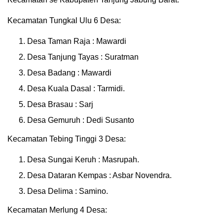
Kecamatan Tungkal Ulu 6 Desa:
Desa Taman Raja : Mawardi
Desa Tanjung Tayas : Suratman
Desa Badang : Mawardi
Desa Kuala Dasal : Tarmidi.
Desa Brasau : Sarj
Desa Gemuruh : Dedi Susanto
Kecamatan Tebing Tinggi 3 Desa:
Desa Sungai Keruh : Masrupah.
Desa Dataran Kempas : Asbar Novendra.
Desa Delima : Samino.
Kecamatan Merlung 4 Desa: