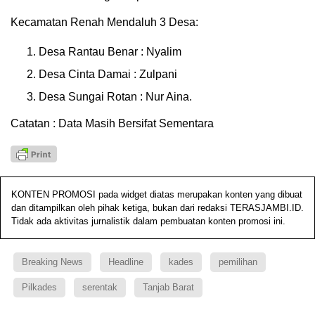
Kecamatan Renah Mendaluh 3 Desa:
Desa Rantau Benar : Nyalim
Desa Cinta Damai : Zulpani
Desa Sungai Rotan : Nur Aina.
Catatan : Data Masih Bersifat Sementara
KONTEN PROMOSI pada widget diatas merupakan konten yang dibuat
dan ditampilkan oleh pihak ketiga, bukan dari redaksi TERASJAMBI.ID.
Tidak ada aktivitas jurnalistik dalam pembuatan konten promosi ini.
Breaking News
Headline
kades
pemilihan
Pilkades
serentak
Tanjab Barat