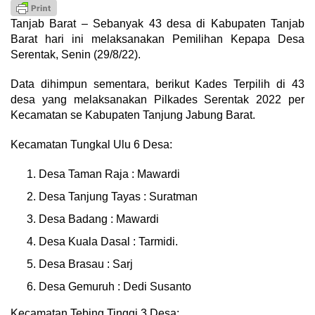
Tanjab Barat – Sebanyak 43 desa di Kabupaten Tanjab
Barat hari ini melaksanakan Pemilihan Kepapa Desa
Serentak, Senin (29/8/22).
Data dihimpun sementara, berikut Kades Terpilih di 43
desa yang melaksanakan Pilkades Serentak 2022 per
Kecamatan se Kabupaten Tanjung Jabung Barat.
Kecamatan Tungkal Ulu 6 Desa:
Desa Taman Raja : Mawardi
Desa Tanjung Tayas : Suratman
Desa Badang : Mawardi
Desa Kuala Dasal : Tarmidi.
Desa Brasau : Sarj
Desa Gemuruh : Dedi Susanto
Kecamatan Tebing Tinggi 3 Desa: