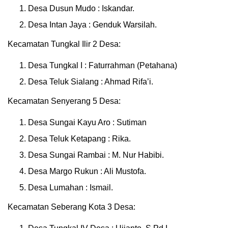
Desa Dusun Mudo : Iskandar.
Desa Intan Jaya : Genduk Warsilah.
Kecamatan Tungkal Ilir 2 Desa:
Desa Tungkal I : Faturrahman (Petahana)
Desa Teluk Sialang : Ahmad Rifa’i.
Kecamatan Senyerang 5 Desa:
Desa Sungai Kayu Aro : Sutiman
Desa Teluk Ketapang : Rika.
Desa Sungai Rambai : M. Nur Habibi.
Desa Margo Rukun : Ali Mustofa.
Desa Lumahan : Ismail.
Kecamatan Seberang Kota 3 Desa: