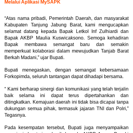
Melalui Aplikasi MySAPK
“Atas nama pribadi, Pemerintah Daerah, dan masyarakat
Kabupaten Tanjung Jabung Barat, kami mengucapkan
selamat datang kepada Bapak Letkol Inf Zulhiardi dan
Bapak AKBP Maulia Kuswicaksono. Semoga kehadiran
Bapak membawa semangat baru dan semakin
memperkuat kolaborasi dalam mewujudkan Tanjab Barat
Berkah Madani,” ujar Bupati.
Bupati menegaskan, dengan semangat kebersamaan
Forkopimda, seluruh tantangan dapat dihadapi bersama.
“ Kami berharap sinergi dan komunikasi yang telah terjalin
baik selama ini dapat terus dipertahankan dan
ditingkatkan. Kemajuan daerah ini tidak bisa dicapai tanpa
dukungan semua pihak, termasuk jajaran TNI dan Polri,”
Tegasnya.
Pada kesempatan tersebut, Bupati juga menyampaikan