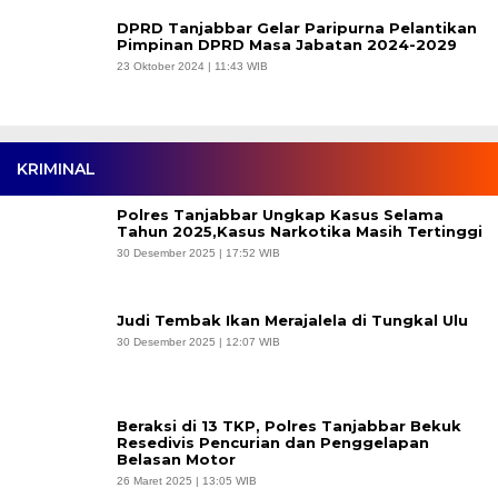
DPRD Tanjabbar Gelar Paripurna Pelantikan
Pimpinan DPRD Masa Jabatan 2024-2029
23 Oktober 2024 | 11:43 WIB
KRIMINAL
Polres Tanjabbar Ungkap Kasus Selama
Tahun 2025,Kasus Narkotika Masih Tertinggi
30 Desember 2025 | 17:52 WIB
Judi Tembak Ikan Merajalela di Tungkal Ulu
30 Desember 2025 | 12:07 WIB
Beraksi di 13 TKP, Polres Tanjabbar Bekuk
Resedivis Pencurian dan Penggelapan
Belasan Motor
26 Maret 2025 | 13:05 WIB