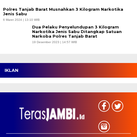
Polres Tanjab Barat Musnahkan 3 Kilogram Narkotika
Jenis Sabu
6 Maret 2024 | 13:10 WIB
Dua Pelaku Penyelundupan 3 Kilogram
Narkotika Jenis Sabu Ditangkap Satuan
Narkoba Polres Tanjab Barat
19 Desember 2023 | 14:57 WIB
IKLAN