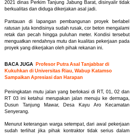
2021 dinas Perkim Tanjung Jabung Barat, disinyalir tidak
berkualitas dan diduga dikerjakan asal jadi.
Pantauan di lapangan pembangunan proyek berlabel
ratusan juta kondisinya sudah rusak, cor beton mengalami
retak dan pecah hingga puluhan meter. Kondisi tersebut
menguatkan rendahnya mutu dan kualitas pekerjaan pada
proyek yang dikerjakan oleh pihak rekanan ini.
BACA JUGA
Profesor Putra Asal Tanjabbar di
Kukuhkan di Universitas Riau, Wabup Katamso
Sampaikan Apresiasi dan Harapan
Peningkatan mutu jalan yang berlokasi di RT, 01, 02 dan
RT 03 ini ketahui merupakan jalan menuju ke dermaga,
Dusun Tanjung Mawar, Desa Kayu Aro Kecamatan
Senyerang.
Menurut keterangan warga setempat, dari awal pekerjaan
sudah terlihat jika pihak kontraktor tidak serius dalam