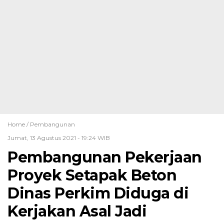
Home /
Pembangunan
Jumat, 13 Agustus 2021 - 19:24 WIB
Pembangunan Pekerjaan
Proyek Setapak Beton
Dinas Perkim Diduga di
Kerjakan Asal Jadi