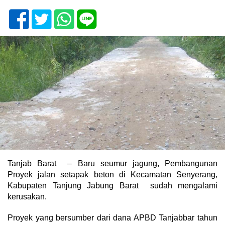
Tanjab Barat – Baru seumur jagung, Pembangunan
Proyek jalan setapak beton di Kecamatan Senyerang,
Kabupaten Tanjung Jabung Barat sudah mengalami
kerusakan.
Proyek yang bersumber dari dana APBD Tanjabbar tahun