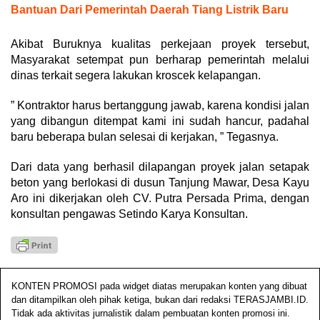
Bantuan Dari Pemerintah Daerah Tiang Listrik Baru
Akibat Buruknya kualitas perkejaan proyek tersebut,
Masyarakat setempat pun berharap pemerintah melalui
dinas terkait segera lakukan kroscek kelapangan.
” Kontraktor harus bertanggung jawab, karena kondisi jalan
yang dibangun ditempat kami ini sudah hancur, padahal
baru beberapa bulan selesai di kerjakan, ” Tegasnya.
Dari data yang berhasil dilapangan proyek jalan setapak
beton yang berlokasi di dusun Tanjung Mawar, Desa Kayu
Aro ini dikerjakan oleh CV. Putra Persada Prima, dengan
konsultan pengawas Setindo Karya Konsultan.
KONTEN PROMOSI pada widget diatas merupakan konten yang dibuat
dan ditampilkan oleh pihak ketiga, bukan dari redaksi TERASJAMBI.ID.
Tidak ada aktivitas jurnalistik dalam pembuatan konten promosi ini.