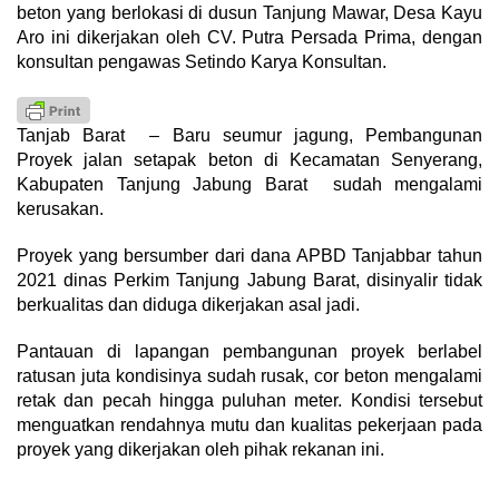
beton yang berlokasi di dusun Tanjung Mawar, Desa Kayu
Aro ini dikerjakan oleh CV. Putra Persada Prima, dengan
konsultan pengawas Setindo Karya Konsultan.
Tanjab Barat – Baru seumur jagung, Pembangunan
Proyek jalan setapak beton di Kecamatan Senyerang,
Kabupaten Tanjung Jabung Barat sudah mengalami
kerusakan.
Proyek yang bersumber dari dana APBD Tanjabbar tahun
2021 dinas Perkim Tanjung Jabung Barat, disinyalir tidak
berkualitas dan diduga dikerjakan asal jadi.
Pantauan di lapangan pembangunan proyek berlabel
ratusan juta kondisinya sudah rusak, cor beton mengalami
retak dan pecah hingga puluhan meter. Kondisi tersebut
menguatkan rendahnya mutu dan kualitas pekerjaan pada
proyek yang dikerjakan oleh pihak rekanan ini.