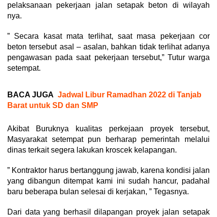
pelaksanaan pekerjaan jalan setapak beton di wilayah
nya.
” Secara kasat mata terlihat, saat masa pekerjaan cor
beton tersebut asal – asalan, bahkan tidak terlihat adanya
pengawasan pada saat pekerjaan tersebut,” Tutur warga
setempat.
BACA JUGA
Jadwal Libur Ramadhan 2022 di Tanjab
Barat untuk SD dan SMP
Akibat Buruknya kualitas perkejaan proyek tersebut,
Masyarakat setempat pun berharap pemerintah melalui
dinas terkait segera lakukan kroscek kelapangan.
” Kontraktor harus bertanggung jawab, karena kondisi jalan
yang dibangun ditempat kami ini sudah hancur, padahal
baru beberapa bulan selesai di kerjakan, ” Tegasnya.
Dari data yang berhasil dilapangan proyek jalan setapak