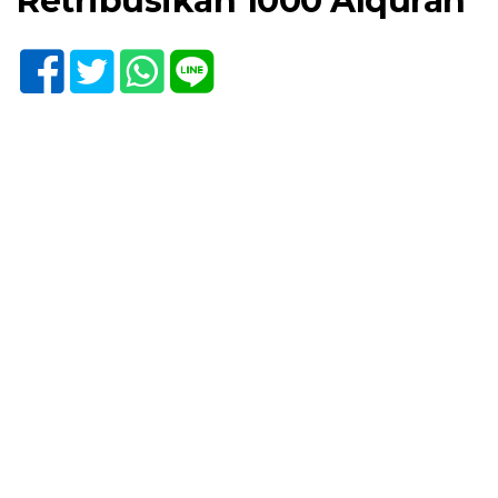
Retribusikan 1000 Alquran