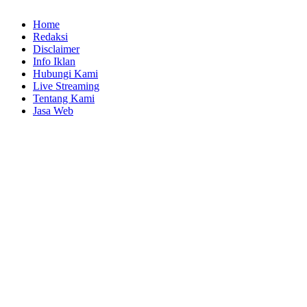
Home
Redaksi
Disclaimer
Info Iklan
Hubungi Kami
Live Streaming
Tentang Kami
Jasa Web