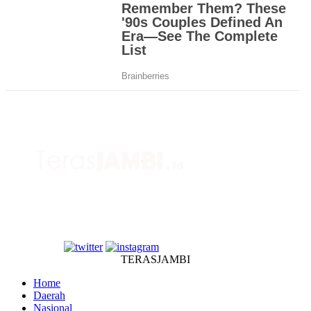
TERASJAMBI
Home
Daerah
Nasional