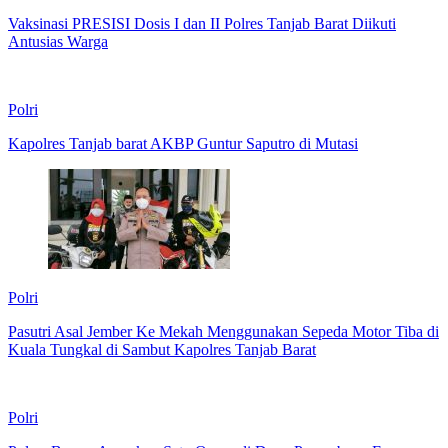
Vaksinasi PRESISI Dosis I dan II Polres Tanjab Barat Diikuti
Antusias Warga
Polri
Kapolres Tanjab barat AKBP Guntur Saputro di Mutasi
Polri
Pasutri Asal Jember Ke Mekah Menggunakan Sepeda Motor Tiba di
Kuala Tungkal di Sambut Kapolres Tanjab Barat
Polri