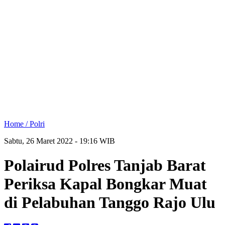
Home /
Polri
Sabtu, 26 Maret 2022 - 19:16 WIB
Polairud Polres Tanjab Barat
Periksa Kapal Bongkar Muat
di Pelabuhan Tanggo Rajo Ulu