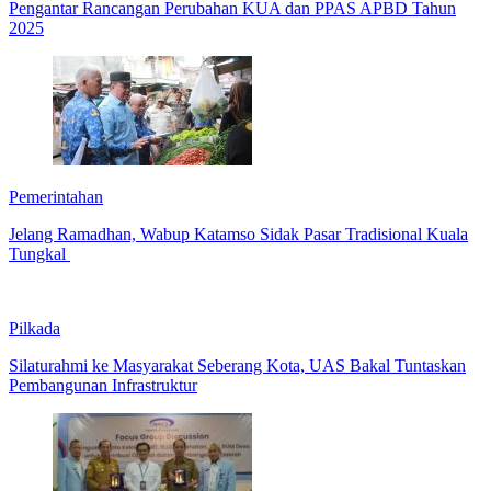
Pengantar Rancangan Perubahan KUA dan PPAS APBD Tahun
2025
Pemerintahan
Jelang Ramadhan, Wabup Katamso Sidak Pasar Tradisional Kuala
Tungkal
Pilkada
Silaturahmi ke Masyarakat Seberang Kota, UAS Bakal Tuntaskan
Pembangunan Infrastruktur