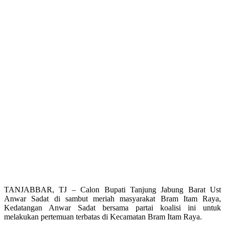
TANJABBAR, TJ – Calon Bupati Tanjung Jabung Barat Ust
Anwar Sadat di sambut meriah masyarakat Bram Itam Raya,
Kedatangan Anwar Sadat bersama partai koalisi ini untuk
melakukan pertemuan terbatas di Kecamatan Bram Itam Raya.