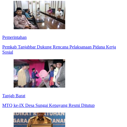
Pemerintahan
Pemkab Tanjabbar Dukung Rencana Pelaksanaan Pidana Kerja
Sosial
Tanjab Barat
MTQ ke-IX Desa Sungai Kepayang Resmi Ditutup