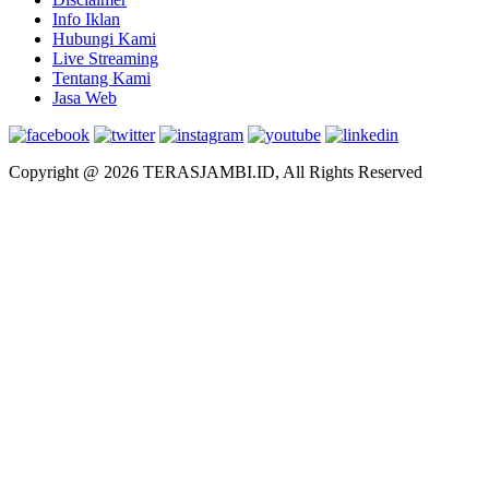
Info Iklan
Hubungi Kami
Live Streaming
Tentang Kami
Jasa Web
Copyright @ 2026 TERASJAMBI.ID, All Rights Reserved