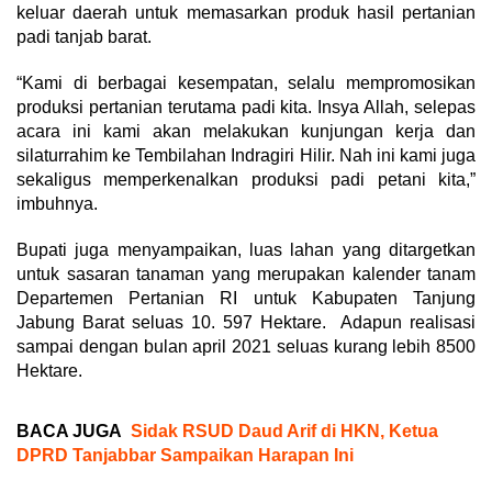
keluar daerah untuk memasarkan produk hasil pertanian
padi tanjab barat.
“Kami di berbagai kesempatan, selalu mempromosikan
produksi pertanian terutama padi kita. Insya Allah, selepas
acara ini kami akan melakukan kunjungan kerja dan
silaturrahim ke Tembilahan Indragiri Hilir. Nah ini kami juga
sekaligus memperkenalkan produksi padi petani kita,”
imbuhnya.
Bupati juga menyampaikan, luas lahan yang ditargetkan
untuk sasaran tanaman yang merupakan kalender tanam
Departemen Pertanian RI untuk Kabupaten Tanjung
Jabung Barat seluas 10. 597 Hektare. Adapun realisasi
sampai dengan bulan april 2021 seluas kurang lebih 8500
Hektare.
BACA JUGA
Sidak RSUD Daud Arif di HKN, Ketua
DPRD Tanjabbar Sampaikan Harapan Ini