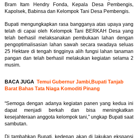
Bram Itam Hendry Fonda, Kepala Desa Pembengis,
Kapolsek, Babinsa dan Kelompok Tani Desa Pembengis.
Bupati mengungkapkan rasa bangganya atas upaya yang
telah di capai oleh Kelompok Tani BERKAH Desa yang
telah berhasil melaksanakan pembukaan lahan dengan
pengoptimalisasian lahan sawah secara swadaya seluas
25 Hektare di tengah tingginya alih fungsi lahan tanaman
pangan dan telah berhasil melakukan kegiatan selama 2
musim.
BACA JUGA
Temui Gubernur Jambi,Bupati Tanjab
Barat Bahas Tata Niaga Komoditi Pinang
“Semoga dengan adanya kegiatan panen yang kedua ini
dapat menjadi berkah dan bisa meningkatkan
kesejahteraan anggota kelompok tani,” ungkap Bupati saat
sambutan.
Di tambahkan Bupati, kedepan akan di lakukan ekspansi