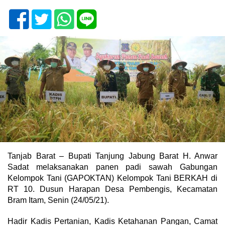
Tanjab Barat – Bupati Tanjung Jabung Barat H. Anwar
Sadat melaksanakan panen padi sawah Gabungan
Kelompok Tani (GAPOKTAN) Kelompok Tani BERKAH di
RT 10. Dusun Harapan Desa Pembengis, Kecamatan
Bram Itam, Senin (24/05/21).
Hadir Kadis Pertanian, Kadis Ketahanan Pangan, Camat