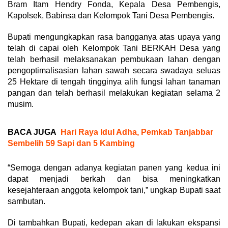
Bram Itam Hendry Fonda, Kepala Desa Pembengis,
Kapolsek, Babinsa dan Kelompok Tani Desa Pembengis.
Bupati mengungkapkan rasa bangganya atas upaya yang
telah di capai oleh Kelompok Tani BERKAH Desa yang
telah berhasil melaksanakan pembukaan lahan dengan
pengoptimalisasian lahan sawah secara swadaya seluas
25 Hektare di tengah tingginya alih fungsi lahan tanaman
pangan dan telah berhasil melakukan kegiatan selama 2
musim.
BACA JUGA
Hari Raya Idul Adha, Pemkab Tanjabbar
Sembelih 59 Sapi dan 5 Kambing
“Semoga dengan adanya kegiatan panen yang kedua ini
dapat menjadi berkah dan bisa meningkatkan
kesejahteraan anggota kelompok tani,” ungkap Bupati saat
sambutan.
Di tambahkan Bupati, kedepan akan di lakukan ekspansi