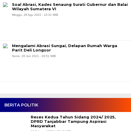
Soal Abrasi, Kades Senaung Surati Gubernur dan Balai
Wilayah Sumatera VI
Minggu, 28 Agu 2022 - 10:31 WIB
Mengalami Abrasi Sungai, Delapan Rumah Warga
Parit Deli Longsor
Senin, 28 Jun 2021 - 18:51 WIB
BERITA POLITIK
Reses Kedua Tahun Sidang 2024/ 2025,
DPRD Tanjabbar Tampung Aspirasi
Masyarakat