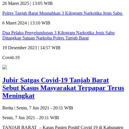
26 Maret 2025 | 13:05 WIB
Polres Tanjab Barat Musnahkan 3 Kilogram Narkotika Jenis Sabu
6 Maret 2024 | 13:10 WIB
Dua Pelaku Penyelundupan 3 Kilogram Narkotika Jenis Sabu
Ditangkap Satuan Narkoba Polres Tanjab Barat
19 Desember 2023 | 14:57 WIB
Covid-19
Jubir Satgas Covid-19 Tanjab Barat
Sebut Kasus Masyarakat Terpapar Terus
Meningkat
Berita |
Senin, 7 Jun 2021 - 20:11 WIB
Senin, 7 Jun 2021 - 20:11 WIB
TANJAB BARAT – Kasus Pasien Positif Covid 19 di Kabupaten