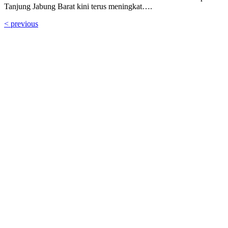
Tanjung Jabung Barat kini terus meningkat….
< previous