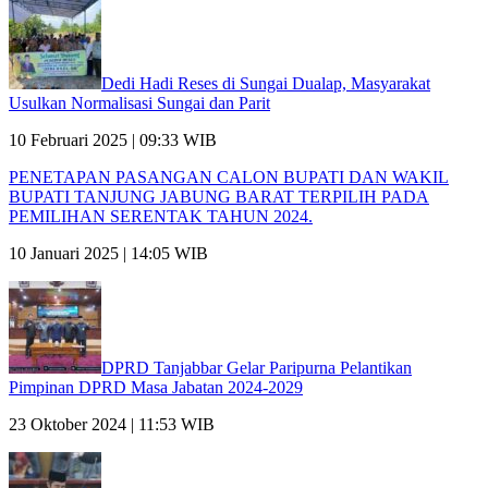
Dedi Hadi Reses di Sungai Dualap, Masyarakat
Usulkan Normalisasi Sungai dan Parit
10 Februari 2025 | 09:33 WIB
PENETAPAN PASANGAN CALON BUPATI DAN WAKIL
BUPATI TANJUNG JABUNG BARAT TERPILIH PADA
PEMILIHAN SERENTAK TAHUN 2024.
10 Januari 2025 | 14:05 WIB
DPRD Tanjabbar Gelar Paripurna Pelantikan
Pimpinan DPRD Masa Jabatan 2024-2029
23 Oktober 2024 | 11:53 WIB