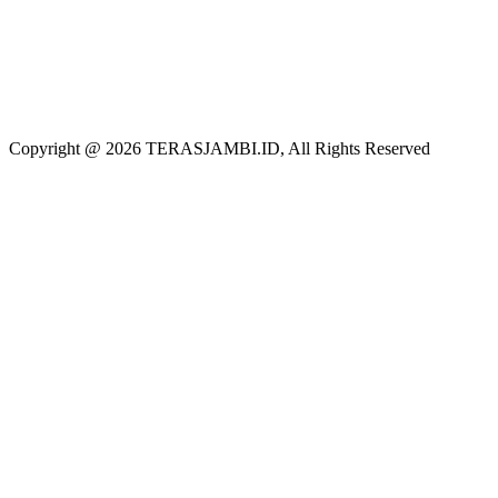
Copyright @ 2026 TERASJAMBI.ID, All Rights Reserved