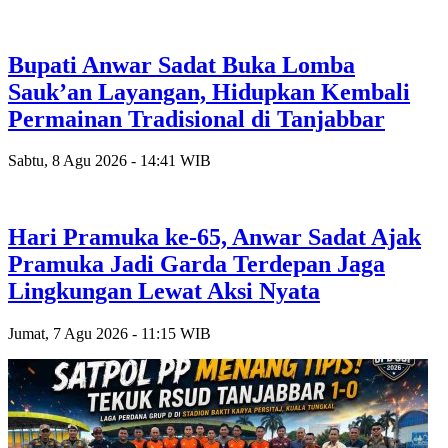
Bupati Anwar Sadat Buka Lomba
Sauk’an Layangan, Hidupkan Kembali
Permainan Tradisional di Tanjabbar
Sabtu, 8 Agu 2026 - 14:41 WIB
Hari Pramuka ke-65, Anwar Sadat Ajak
Pramuka Jadi Garda Terdepan Jaga
Lingkungan Lewat Aksi Nyata
Jumat, 7 Agu 2026 - 11:15 WIB