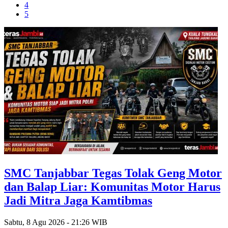
4
5
SMC Tanjabbar Tegas Tolak Geng Motor
dan Balap Liar: Komunitas Motor Harus
Jadi Mitra Jaga Kamtibmas
Sabtu, 8 Agu 2026 - 21:26 WIB