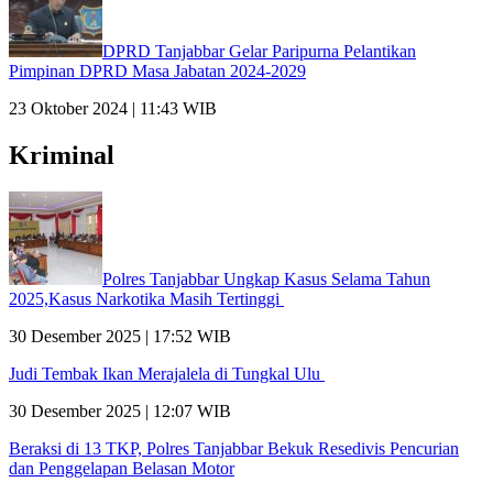
DPRD Tanjabbar Gelar Paripurna Pelantikan
Pimpinan DPRD Masa Jabatan 2024-2029
23 Oktober 2024 | 11:43 WIB
Kriminal
Polres Tanjabbar Ungkap Kasus Selama Tahun
2025,Kasus Narkotika Masih Tertinggi
30 Desember 2025 | 17:52 WIB
Judi Tembak Ikan Merajalela di Tungkal Ulu
30 Desember 2025 | 12:07 WIB
Beraksi di 13 TKP, Polres Tanjabbar Bekuk Resedivis Pencurian
dan Penggelapan Belasan Motor