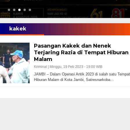
kakek
Pasangan Kakek dan Nenek
Terjaring Razia di Tempat Hiburan
Malam
Kriminal |
Minggu, 19 Feb 2023 - 19:00 WIB
JAMBI – Dalam Operasi Antik 2023 di salah satu Tempat
Hiburan Malam di Kota Jambi, Satresnarkoba…