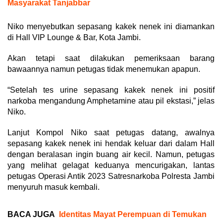
Masyarakat Tanjabbar
Niko menyebutkan sepasang kakek nenek ini diamankan
di Hall VIP Lounge & Bar, Kota Jambi.
Akan tetapi saat dilakukan pemeriksaan barang
bawaannya namun petugas tidak menemukan apapun.
“Setelah tes urine sepasang kakek nenek ini positif
narkoba mengandung Amphetamine atau pil ekstasi,” jelas
Niko.
Lanjut Kompol Niko saat petugas datang, awalnya
sepasang kakek nenek ini hendak keluar dari dalam Hall
dengan beralasan ingin buang air kecil. Namun, petugas
yang melihat gelagat keduanya mencurigakan, lantas
petugas Operasi Antik 2023 Satresnarkoba Polresta Jambi
menyuruh masuk kembali.
BACA JUGA
Identitas Mayat Perempuan di Temukan