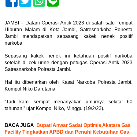
JAMBI – Dalam Operasi Antik 2023 di salah satu Tempat
Hiburan Malam di Kota Jambi, Satresnarkoba Polresta
Jambi mendapatkan sepasang kakek nenek positif
narkoba.
Sepasang kakek nenek ini ketahuan positif narkoba
setelah di cek urine dengan petugas Operasi Antik 2023
Satresnarkoba Polresta Jambi.
Hal itu dibenarkan oleh Kasat Narkoba Polresta Jambi,
Kompol Niko Darutama
“Tadi kami sempat menanyakan umurnya sekitar 60
tahunan,” ujar Kompol Niko, Minggu (19/2/23).
BACA JUGA
Bupati Anwar Sadat Optimis Akatara Gas
Facility Tingkatkan APBD dan Penuhi Kebutuhan Gas