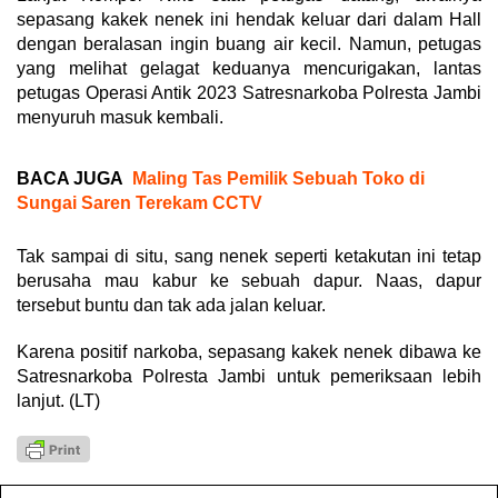
sepasang kakek nenek ini hendak keluar dari dalam Hall
dengan beralasan ingin buang air kecil. Namun, petugas
yang melihat gelagat keduanya mencurigakan, lantas
petugas Operasi Antik 2023 Satresnarkoba Polresta Jambi
menyuruh masuk kembali.
BACA JUGA
Maling Tas Pemilik Sebuah Toko di
Sungai Saren Terekam CCTV
Tak sampai di situ, sang nenek seperti ketakutan ini tetap
berusaha mau kabur ke sebuah dapur. Naas, dapur
tersebut buntu dan tak ada jalan keluar.
Karena positif narkoba, sepasang kakek nenek dibawa ke
Satresnarkoba Polresta Jambi untuk pemeriksaan lebih
lanjut. (LT)