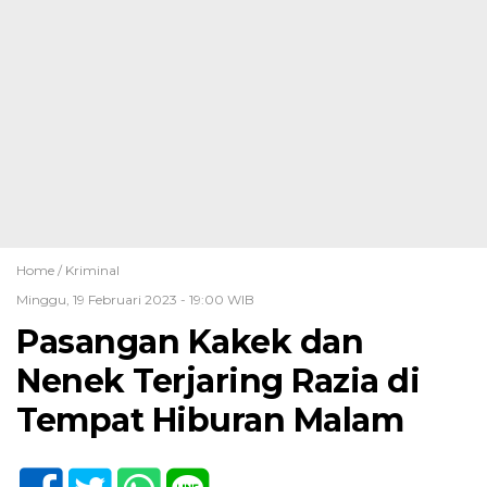
Home /
Kriminal
Minggu, 19 Februari 2023 - 19:00 WIB
Pasangan Kakek dan
Nenek Terjaring Razia di
Tempat Hiburan Malam