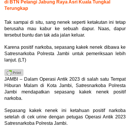
di BTN Pelangi Jabung Raya Asri Kuala Tungkal
Terungkap
Tak sampai di situ, sang nenek seperti ketakutan ini tetap
berusaha mau kabur ke sebuah dapur. Naas, dapur
tersebut buntu dan tak ada jalan keluar.
Karena positif narkoba, sepasang kakek nenek dibawa ke
Satresnarkoba Polresta Jambi untuk pemeriksaan lebih
lanjut. (LT)
JAMBI – Dalam Operasi Antik 2023 di salah satu Tempat
Hiburan Malam di Kota Jambi, Satresnarkoba Polresta
Jambi mendapatkan sepasang kakek nenek positif
narkoba.
Sepasang kakek nenek ini ketahuan positif narkoba
setelah di cek urine dengan petugas Operasi Antik 2023
Satresnarkoba Polresta Jambi.