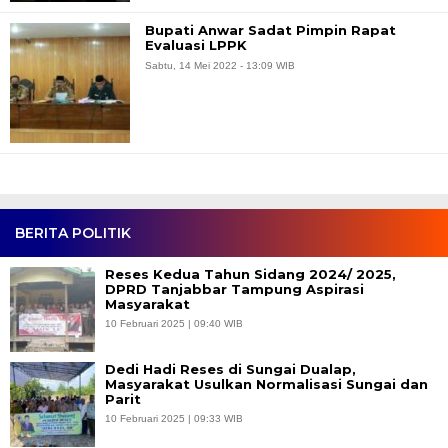
Bupati Anwar Sadat Pimpin Rapat
Evaluasi LPPK
Sabtu, 14 Mei 2022 - 13:09 WIB
BERITA POLITIK
Reses Kedua Tahun Sidang 2024/ 2025,
DPRD Tanjabbar Tampung Aspirasi
Masyarakat
10 Februari 2025 | 09:40 WIB
Dedi Hadi Reses di Sungai Dualap,
Masyarakat Usulkan Normalisasi Sungai dan
Parit
10 Februari 2025 | 09:33 WIB