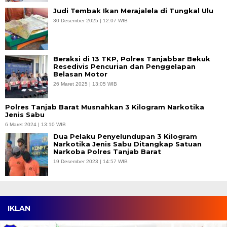
Judi Tembak Ikan Merajalela di Tungkal Ulu
30 Desember 2025 | 12:07 WIB
Beraksi di 13 TKP, Polres Tanjabbar Bekuk
Resedivis Pencurian dan Penggelapan
Belasan Motor
26 Maret 2025 | 13:05 WIB
Polres Tanjab Barat Musnahkan 3 Kilogram Narkotika
Jenis Sabu
6 Maret 2024 | 13:10 WIB
Dua Pelaku Penyelundupan 3 Kilogram
Narkotika Jenis Sabu Ditangkap Satuan
Narkoba Polres Tanjab Barat
19 Desember 2023 | 14:57 WIB
IKLAN