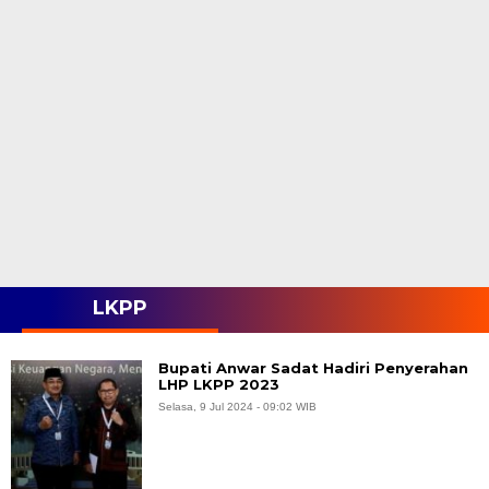
LKPP
Bupati Anwar Sadat Hadiri Penyerahan
LHP LKPP 2023
Selasa, 9 Jul 2024 - 09:02 WIB