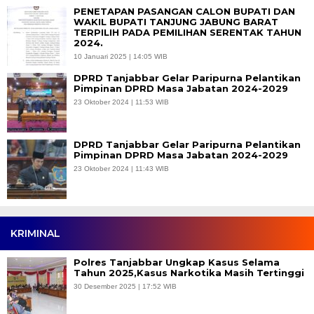
PENETAPAN PASANGAN CALON BUPATI DAN
WAKIL BUPATI TANJUNG JABUNG BARAT
TERPILIH PADA PEMILIHAN SERENTAK TAHUN
2024.
10 Januari 2025 | 14:05 WIB
DPRD Tanjabbar Gelar Paripurna Pelantikan
Pimpinan DPRD Masa Jabatan 2024-2029
23 Oktober 2024 | 11:53 WIB
DPRD Tanjabbar Gelar Paripurna Pelantikan
Pimpinan DPRD Masa Jabatan 2024-2029
23 Oktober 2024 | 11:43 WIB
KRIMINAL
Polres Tanjabbar Ungkap Kasus Selama
Tahun 2025,Kasus Narkotika Masih Tertinggi
30 Desember 2025 | 17:52 WIB