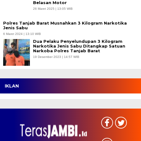
Belasan Motor
26 Maret 2025 | 13:05 WIB
Polres Tanjab Barat Musnahkan 3 Kilogram Narkotika
Jenis Sabu
6 Maret 2024 | 13:10 WIB
Dua Pelaku Penyelundupan 3 Kilogram
Narkotika Jenis Sabu Ditangkap Satuan
Narkoba Polres Tanjab Barat
19 Desember 2023 | 14:57 WIB
IKLAN