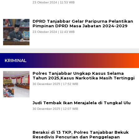
23 Oktober 2024 | 11:53 WIB
DPRD Tanjabbar Gelar Paripurna Pelantikan
Pimpinan DPRD Masa Jabatan 2024-2029
23 Oktober 2024 | 11:43 WIB
KRIMINAL
Polres Tanjabbar Ungkap Kasus Selama
Tahun 2025,Kasus Narkotika Masih Tertinggi
30 Desember 2025 | 17:52 WIB
Judi Tembak Ikan Merajalela di Tungkal Ulu
30 Desember 2025 | 12:07 WIB
Beraksi di 13 TKP, Polres Tanjabbar Bekuk
Resedivis Pencurian dan Penggelapan