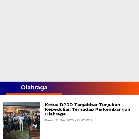
Olahraga
Ketua DPRD Tanjabbar Tunjukan
Kepedulian Terhadap Perkembangan
Olahraga
Kamis, 11 Des 2025 - 12:42 WIB