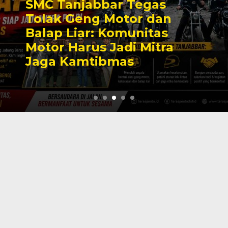
SMC Tanjabbar Tegas
Tolak Geng Motor dan
Balap Liar: Komunitas
Motor Harus Jadi Mitra
Jaga Kamtibmas