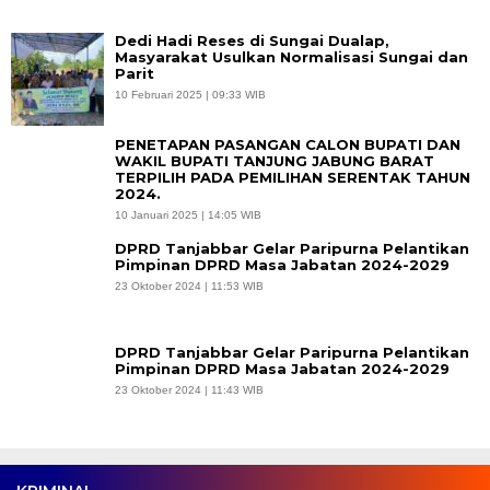
Dedi Hadi Reses di Sungai Dualap,
Masyarakat Usulkan Normalisasi Sungai dan
Parit
10 Februari 2025 | 09:33 WIB
PENETAPAN PASANGAN CALON BUPATI DAN
WAKIL BUPATI TANJUNG JABUNG BARAT
TERPILIH PADA PEMILIHAN SERENTAK TAHUN
2024.
10 Januari 2025 | 14:05 WIB
DPRD Tanjabbar Gelar Paripurna Pelantikan
Pimpinan DPRD Masa Jabatan 2024-2029
23 Oktober 2024 | 11:53 WIB
DPRD Tanjabbar Gelar Paripurna Pelantikan
Pimpinan DPRD Masa Jabatan 2024-2029
23 Oktober 2024 | 11:43 WIB