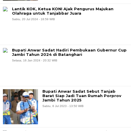
Lantik KOK, Ketua KONI Ajak Pengurus Majukan
Olahraga untuk Tanjabbar Juara
Sabtu, 20 Jul 2024 - 18:59 WIB
Bupati Anwar Sadat Hadiri Pembukaan Gubernur Cup
Jambi Tahun 2024 di Batanghari
Selasa, 16 Jan 2024 - 20:32 WIB
Bupati Anwar Sadat Sebut Tanjab
Barat Siap Jadi Tuan Rumah Porprov
Jambi Tahun 2025
Sabtu, 8 Jul 2023 - 13:50 WIB