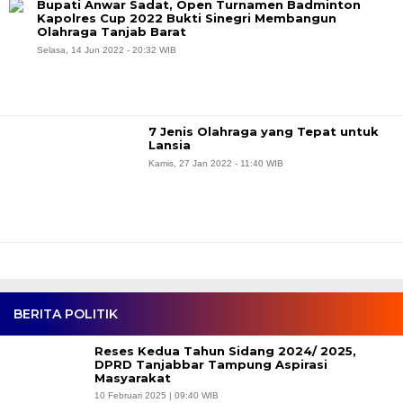
Bupati Anwar Sadat, Open Turnamen Badminton
Kapolres Cup 2022 Bukti Sinegri Membangun
Olahraga Tanjab Barat
Selasa, 14 Jun 2022 - 20:32 WIB
7 Jenis Olahraga yang Tepat untuk
Lansia
Kamis, 27 Jan 2022 - 11:40 WIB
BERITA POLITIK
Reses Kedua Tahun Sidang 2024/ 2025,
DPRD Tanjabbar Tampung Aspirasi
Masyarakat
10 Februari 2025 | 09:40 WIB