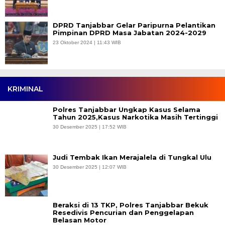
DPRD Tanjabbar Gelar Paripurna Pelantikan
Pimpinan DPRD Masa Jabatan 2024-2029
23 Oktober 2024 | 11:43 WIB
KRIMINAL
Polres Tanjabbar Ungkap Kasus Selama
Tahun 2025,Kasus Narkotika Masih Tertinggi
30 Desember 2025 | 17:52 WIB
Judi Tembak Ikan Merajalela di Tungkal Ulu
30 Desember 2025 | 12:07 WIB
Beraksi di 13 TKP, Polres Tanjabbar Bekuk
Resedivis Pencurian dan Penggelapan
Belasan Motor