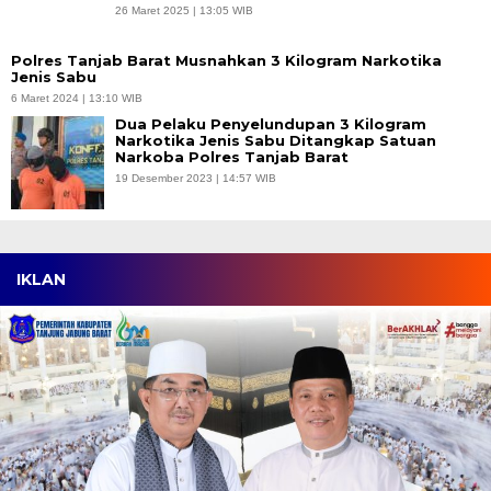
26 Maret 2025 | 13:05 WIB
Polres Tanjab Barat Musnahkan 3 Kilogram Narkotika
Jenis Sabu
6 Maret 2024 | 13:10 WIB
Dua Pelaku Penyelundupan 3 Kilogram
Narkotika Jenis Sabu Ditangkap Satuan
Narkoba Polres Tanjab Barat
19 Desember 2023 | 14:57 WIB
IKLAN