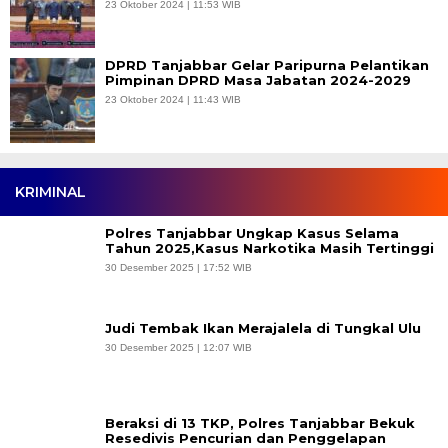
23 Oktober 2024 | 11:53 WIB
DPRD Tanjabbar Gelar Paripurna Pelantikan
Pimpinan DPRD Masa Jabatan 2024-2029
23 Oktober 2024 | 11:43 WIB
KRIMINAL
Polres Tanjabbar Ungkap Kasus Selama
Tahun 2025,Kasus Narkotika Masih Tertinggi
30 Desember 2025 | 17:52 WIB
Judi Tembak Ikan Merajalela di Tungkal Ulu
30 Desember 2025 | 12:07 WIB
Beraksi di 13 TKP, Polres Tanjabbar Bekuk
Resedivis Pencurian dan Penggelapan