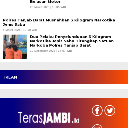
Belasan Motor
26 Maret 2025 | 13:05 WIB
Polres Tanjab Barat Musnahkan 3 Kilogram Narkotika
Jenis Sabu
6 Maret 2024 | 13:10 WIB
Dua Pelaku Penyelundupan 3 Kilogram
Narkotika Jenis Sabu Ditangkap Satuan
Narkoba Polres Tanjab Barat
19 Desember 2023 | 14:57 WIB
IKLAN