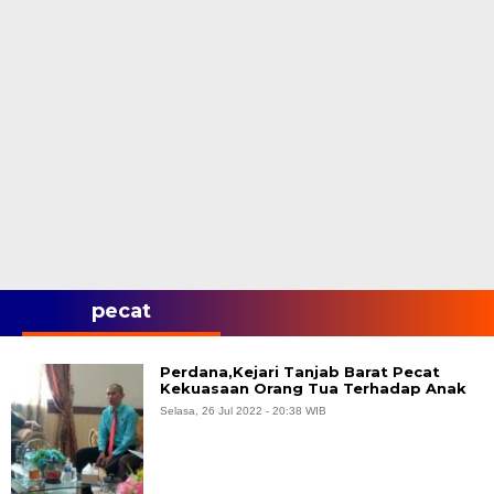
pecat
Perdana,Kejari Tanjab Barat Pecat
Kekuasaan Orang Tua Terhadap Anak
Selasa, 26 Jul 2022 - 20:38 WIB