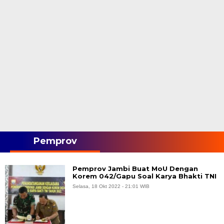
Pemprov
Pemprov Jambi Buat MoU Dengan
Korem 042/Gapu Soal Karya Bhakti TNI
Selasa, 18 Okt 2022 - 21:01 WIB