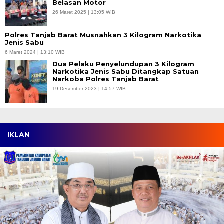
Belasan Motor
26 Maret 2025 | 13:05 WIB
Polres Tanjab Barat Musnahkan 3 Kilogram Narkotika
Jenis Sabu
6 Maret 2024 | 13:10 WIB
Dua Pelaku Penyelundupan 3 Kilogram
Narkotika Jenis Sabu Ditangkap Satuan
Narkoba Polres Tanjab Barat
19 Desember 2023 | 14:57 WIB
IKLAN