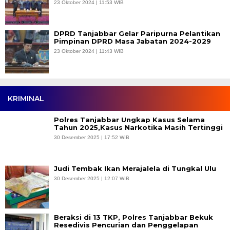
23 Oktober 2024 | 11:53 WIB
DPRD Tanjabbar Gelar Paripurna Pelantikan
Pimpinan DPRD Masa Jabatan 2024-2029
23 Oktober 2024 | 11:43 WIB
KRIMINAL
Polres Tanjabbar Ungkap Kasus Selama
Tahun 2025,Kasus Narkotika Masih Tertinggi
30 Desember 2025 | 17:52 WIB
Judi Tembak Ikan Merajalela di Tungkal Ulu
30 Desember 2025 | 12:07 WIB
Beraksi di 13 TKP, Polres Tanjabbar Bekuk
Resedivis Pencurian dan Penggelapan