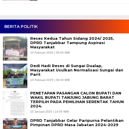
BERITA POLITIK
Reses Kedua Tahun Sidang 2024/ 2025,
DPRD Tanjabbar Tampung Aspirasi
Masyarakat
10 Februari 2025 | 09:40 WIB
Dedi Hadi Reses di Sungai Dualap,
Masyarakat Usulkan Normalisasi Sungai dan
Parit
10 Februari 2025 | 09:33 WIB
PENETAPAN PASANGAN CALON BUPATI DAN
WAKIL BUPATI TANJUNG JABUNG BARAT
TERPILIH PADA PEMILIHAN SERENTAK TAHUN
2024.
10 Januari 2025 | 14:05 WIB
DPRD Tanjabbar Gelar Paripurna Pelantikan
Pimpinan DPRD Masa Jabatan 2024-2029