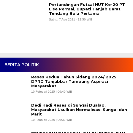
Pertandingan Futsal HUT Ke-20 PT
Lise Permai, Bupati Tanjab Barat
Tendang Bola Pertama
Sabtu, 7 Agu 2021 - 12:50 WIB
BERITA POLITIK
Reses Kedua Tahun Sidang 2024/ 2025,
DPRD Tanjabbar Tampung Aspirasi
Masyarakat
10 Februari 2025 | 09:40 WIB
Dedi Hadi Reses di Sungai Dualap,
Masyarakat Usulkan Normalisasi Sungai dan
Parit
10 Februari 2025 | 09:33 WIB