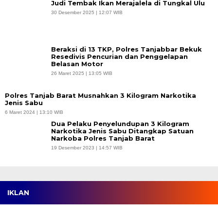
Judi Tembak Ikan Merajalela di Tungkal Ulu
30 Desember 2025 | 12:07 WIB
Beraksi di 13 TKP, Polres Tanjabbar Bekuk
Resedivis Pencurian dan Penggelapan
Belasan Motor
26 Maret 2025 | 13:05 WIB
Polres Tanjab Barat Musnahkan 3 Kilogram Narkotika
Jenis Sabu
6 Maret 2024 | 13:10 WIB
Dua Pelaku Penyelundupan 3 Kilogram
Narkotika Jenis Sabu Ditangkap Satuan
Narkoba Polres Tanjab Barat
19 Desember 2023 | 14:57 WIB
IKLAN