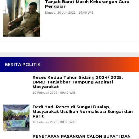
Tanjab Barat Masih Kekurangan Guru
Pengajar
Minggu, 20 Jun 2021 - 16:46 WIB
BERITA POLITIK
Reses Kedua Tahun Sidang 2024/ 2025,
DPRD Tanjabbar Tampung Aspirasi
Masyarakat
10 Februari 2025 | 09:40 WIB
Dedi Hadi Reses di Sungai Dualap,
Masyarakat Usulkan Normalisasi Sungai dan
Parit
10 Februari 2025 | 09:33 WIB
PENETAPAN PASANGAN CALON BUPATI DAN