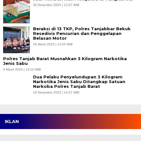
30 Desember 2025 | 12:07 WIB
Beraksi di 13 TKP, Polres Tanjabbar Bekuk
Resedivis Pencurian dan Penggelapan
Belasan Motor
26 Maret 2025 | 13:05 WIB
Polres Tanjab Barat Musnahkan 3 Kilogram Narkotika
Jenis Sabu
6 Maret 2024 | 13:10 WIB
Dua Pelaku Penyelundupan 3 Kilogram
Narkotika Jenis Sabu Ditangkap Satuan
Narkoba Polres Tanjab Barat
19 Desember 2023 | 14:57 WIB
IKLAN