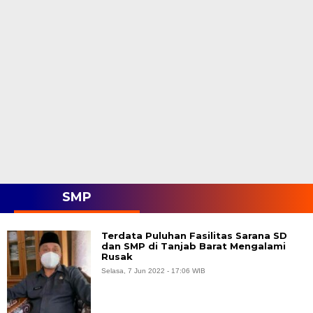
SMP
Terdata Puluhan Fasilitas Sarana SD
dan SMP di Tanjab Barat Mengalami
Rusak
Selasa, 7 Jun 2022 - 17:06 WIB