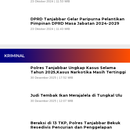
23 Oktober 2024 | 11:53 WIB
DPRD Tanjabbar Gelar Paripurna Pelantikan
Pimpinan DPRD Masa Jabatan 2024-2029
23 Oktober 2024 | 11:43 WIB
KRIMINAL
Polres Tanjabbar Ungkap Kasus Selama
Tahun 2025,Kasus Narkotika Masih Tertinggi
30 Desember 2025 | 17:52 WIB
Judi Tembak Ikan Merajalela di Tungkal Ulu
30 Desember 2025 | 12:07 WIB
Beraksi di 13 TKP, Polres Tanjabbar Bekuk
Resedivis Pencurian dan Penggelapan