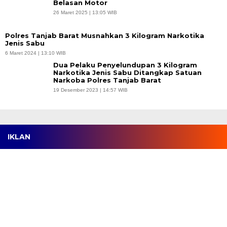
Belasan Motor
26 Maret 2025 | 13:05 WIB
Polres Tanjab Barat Musnahkan 3 Kilogram Narkotika
Jenis Sabu
6 Maret 2024 | 13:10 WIB
Dua Pelaku Penyelundupan 3 Kilogram
Narkotika Jenis Sabu Ditangkap Satuan
Narkoba Polres Tanjab Barat
19 Desember 2023 | 14:57 WIB
IKLAN