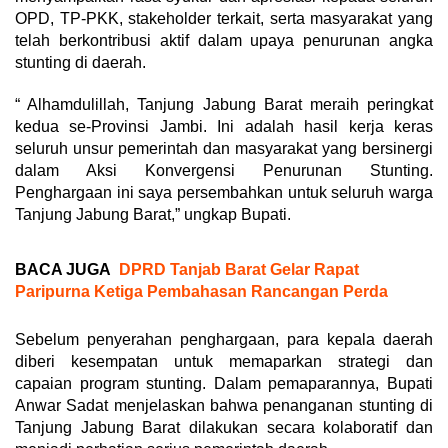
OPD, TP-PKK, stakeholder terkait, serta masyarakat yang
telah berkontribusi aktif dalam upaya penurunan angka
stunting di daerah.
“ Alhamdulillah, Tanjung Jabung Barat meraih peringkat
kedua se-Provinsi Jambi. Ini adalah hasil kerja keras
seluruh unsur pemerintah dan masyarakat yang bersinergi
dalam Aksi Konvergensi Penurunan Stunting.
Penghargaan ini saya persembahkan untuk seluruh warga
Tanjung Jabung Barat,” ungkap Bupati.
BACA JUGA
DPRD Tanjab Barat Gelar Rapat
Paripurna Ketiga Pembahasan Rancangan Perda
Sebelum penyerahan penghargaan, para kepala daerah
diberi kesempatan untuk memaparkan strategi dan
capaian program stunting. Dalam pemaparannya, Bupati
Anwar Sadat menjelaskan bahwa penanganan stunting di
Tanjung Jabung Barat dilakukan secara kolaboratif dan