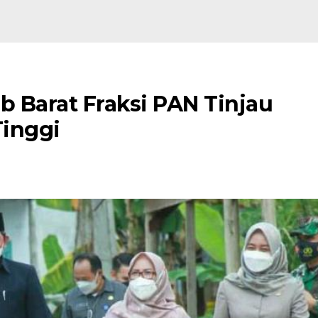
 Barat Fraksi PAN Tinjau
Tinggi