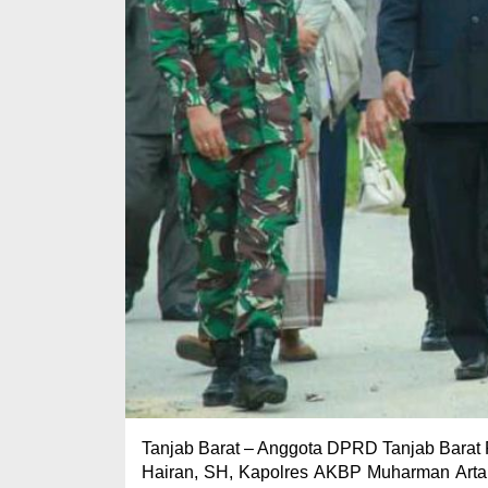
Tanjab Barat – Anggota DPRD Tanjab Barat 
Hairan, SH, Kapolres AKBP Muharman Arta,