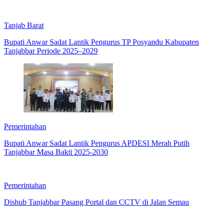
Tanjab Barat
Bupati Anwar Sadat Lantik Pengurus TP Posyandu Kabupaten
Tanjabbar Periode 2025–2029
Pemerintahan
Bupati Anwar Sadat Lantik Pengurus APDESI Merah Putih
Tanjabbar Masa Bakti 2025-2030
Pemerintahan
Dishub Tanjabbar Pasang Portal dan CCTV di Jalan Semau