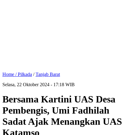
Home /
Pilkada
/
Tanjab Barat
Selasa, 22 Oktober 2024 - 17:18 WIB
Bersama Kartini UAS Desa
Pembengis, Umi Fadhilah
Sadat Ajak Menangkan UAS
Katamso