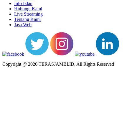
Info Iklan
Hubungi Kami
Live Streaming
Tentang Kami
Jasa Web
Copyright @ 2026 TERASJAMBI.ID, All Rights Reserved