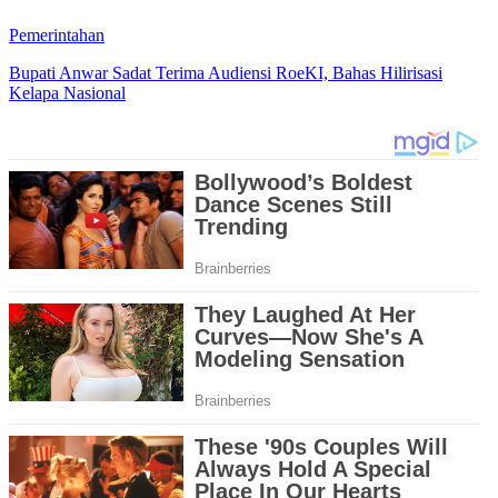
Pemerintahan
Bupati Anwar Sadat Terima Audiensi RoeKI, Bahas Hilirisasi
Kelapa Nasional