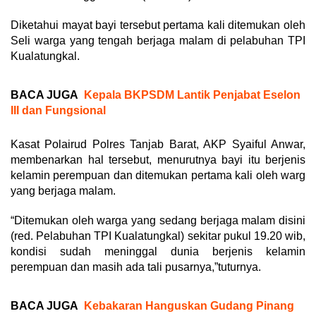
Diketahui mayat bayi tersebut pertama kali ditemukan oleh
Seli warga yang tengah berjaga malam di pelabuhan TPI
Kualatungkal.
BACA JUGA
Kepala BKPSDM Lantik Penjabat Eselon
III dan Fungsional
Kasat Polairud Polres Tanjab Barat, AKP Syaiful Anwar,
membenarkan hal tersebut, menurutnya bayi itu berjenis
kelamin perempuan dan ditemukan pertama kali oleh warg
yang berjaga malam.
“Ditemukan oleh warga yang sedang berjaga malam disini
(red. Pelabuhan TPI Kualatungkal) sekitar pukul 19.20 wib,
kondisi sudah meninggal dunia berjenis kelamin
perempuan dan masih ada tali pusarnya,”tuturnya.
BACA JUGA
Kebakaran Hanguskan Gudang Pinang