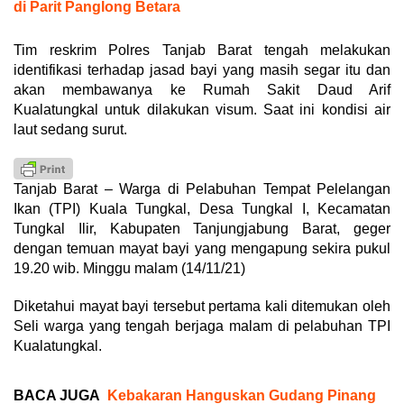
di Parit Panglong Betara
Tim reskrim Polres Tanjab Barat tengah melakukan
identifikasi terhadap jasad bayi yang masih segar itu dan
akan membawanya ke Rumah Sakit Daud Arif
Kualatungkal untuk dilakukan visum. Saat ini kondisi air
laut sedang surut.
Tanjab Barat – Warga di Pelabuhan Tempat Pelelangan
Ikan (TPI) Kuala Tungkal, Desa Tungkal I, Kecamatan
Tungkal Ilir, Kabupaten Tanjungjabung Barat, geger
dengan temuan mayat bayi yang mengapung sekira pukul
19.20 wib. Minggu malam (14/11/21)
Diketahui mayat bayi tersebut pertama kali ditemukan oleh
Seli warga yang tengah berjaga malam di pelabuhan TPI
Kualatungkal.
BACA JUGA
Kebakaran Hanguskan Gudang Pinang