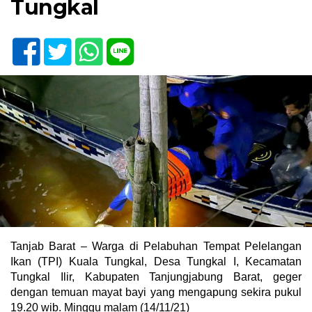
Tungkal
Tanjab Barat – Warga di Pelabuhan Tempat Pelelangan
Ikan (TPI) Kuala Tungkal, Desa Tungkal I, Kecamatan
Tungkal Ilir, Kabupaten Tanjungjabung Barat, geger
dengan temuan mayat bayi yang mengapung sekira pukul
19.20 wib. Minggu malam (14/11/21)