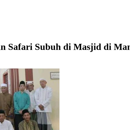
n Safari Subuh di Masjid di Man