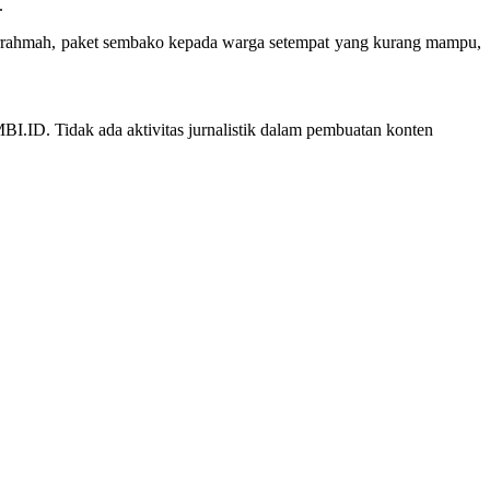
.
burrahmah, paket sembako kepada warga setempat yang kurang mampu,
ID. Tidak ada aktivitas jurnalistik dalam pembuatan konten