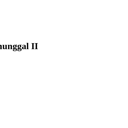
unggal II