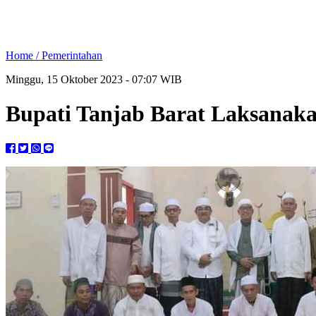
Home /
Pemerintahan
Minggu, 15 Oktober 2023 - 07:07 WIB
Bupati Tanjab Barat Laksanaka