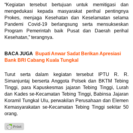
“Kegiatan tersebut bertujuan untuk memitigasi dan
mengedukasi kepada masyarakat perihal pentingnya
Prokes, menjaga Kesehatan dan Keselamatan selama
Pandemi Covid-19 berlangsung serta mensukseskan
Program Pemerintah baik Pusat dan Daerah perihal
Kesehatan,” terangnya.
BACA JUGA
Bupati Anwar Sadat Berikan Apresiasi
Bank BRI Cabang Kuala Tungkal
Turut serta dalam kegiatan tersebut IPTU R. R.
Simanjuntaj berserta Anggota Polsek dan BKTM Tebing
Tinggi, para Kapuskesmas jajaran Tebing Tinggi, Lurah
dan Kades se-Kecamatan Tebing Tinggi, Babinsa Jajaran
Koramil Tungkal Ulu, perwakilan Perusahaan dan Elemen
Kemasyarakatan se-Kecamatan Tebing Tinggi sekitar 50
orang.