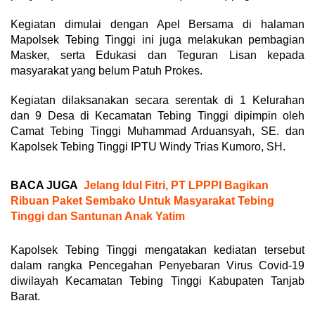
Kegiatan dimulai dengan Apel Bersama di halaman
Mapolsek Tebing Tinggi ini juga melakukan pembagian
Masker, serta Edukasi dan Teguran Lisan kepada
masyarakat yang belum Patuh Prokes.
Kegiatan dilaksanakan secara serentak di 1 Kelurahan
dan 9 Desa di Kecamatan Tebing Tinggi dipimpin oleh
Camat Tebing Tinggi Muhammad Arduansyah, SE. dan
Kapolsek Tebing Tinggi IPTU Windy Trias Kumoro, SH.
BACA JUGA
Jelang Idul Fitri, PT LPPPI Bagikan
Ribuan Paket Sembako Untuk Masyarakat Tebing
Tinggi dan Santunan Anak Yatim
Kapolsek Tebing Tinggi mengatakan kediatan tersebut
dalam rangka Pencegahan Penyebaran Virus Covid-19
diwilayah Kecamatan Tebing Tinggi Kabupaten Tanjab
Barat.