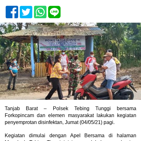
Tanjab Barat – Polsek Tebing Tunggi bersama
Forkopincam dan elemen masyarakat lakukan kegiatan
penyemprotan disinfektan, Jumat (04/05/21) pagi.
Kegiatan dimulai dengan Apel Bersama di halaman