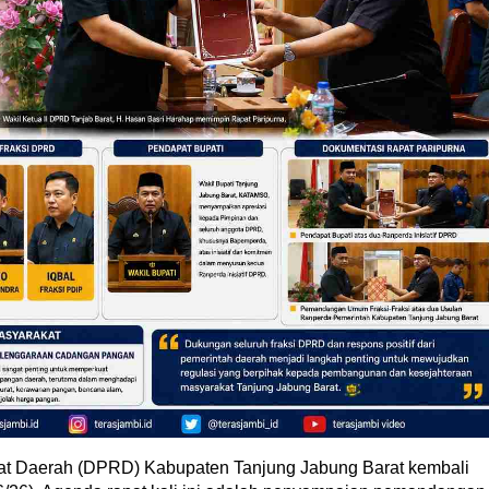
 Daerah (DPRD) Kabupaten Tanjung Jabung Barat kembali