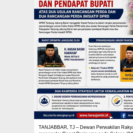
TANJABBAR, TJ – Dewan Perwakilan Rakyat