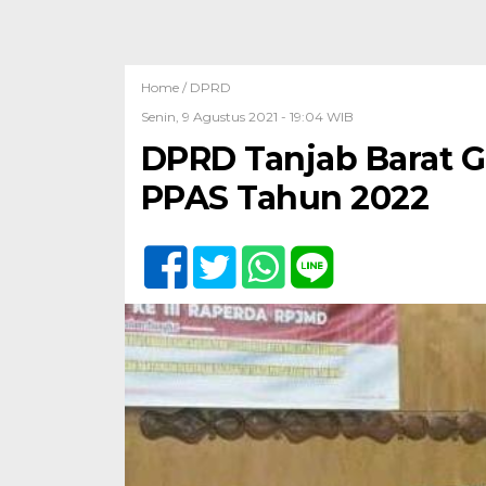
Home /
DPRD
Senin, 9 Agustus 2021 - 19:04 WIB
DPRD Tanjab Barat Ge
PPAS Tahun 2022