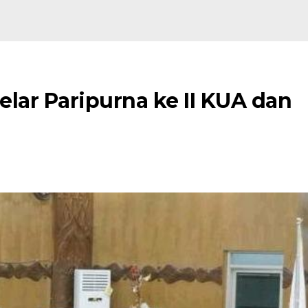
lar Paripurna ke II KUA dan